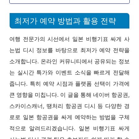
최저가 예약 방법과 활용 전략
여행 전문가의 시선에서 일본 비행기표 싸게 사
는법 디시 정보를 바탕으로 최저가 예약 전략을
소개합니다. 온라인 커뮤니티에서 공유되는 정보
는 실시간 특가와 이벤트 소식을 빠르게 전달해
줍니다. 특히 예약 시점과 플랫폼 선택이 가격에
큰 영향을 미칩니다. 이 글을 통해 네이버 항공권,
스카이스캐너, 땡처리 항공권 디시 등 다양한 경
로로 일본 항공권을 싸게 예약하는 방법을 구체
적으로 알려드리겠습니다. 일본 비행기표 싸게