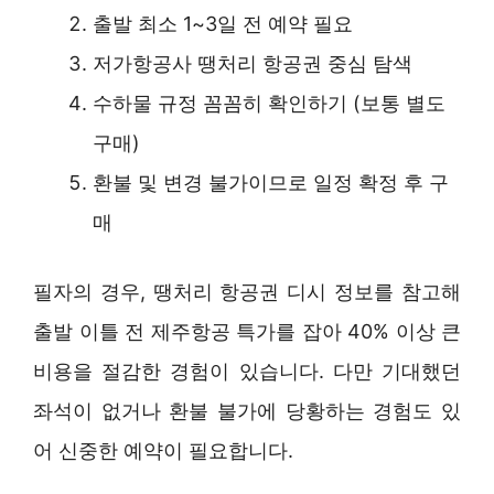
출발 최소 1~3일 전 예약 필요
저가항공사 땡처리 항공권 중심 탐색
수하물 규정 꼼꼼히 확인하기 (보통 별도
구매)
환불 및 변경 불가이므로 일정 확정 후 구
매
필자의 경우, 땡처리 항공권 디시 정보를 참고해
출발 이틀 전 제주항공 특가를 잡아 40% 이상 큰
비용을 절감한 경험이 있습니다. 다만 기대했던
좌석이 없거나 환불 불가에 당황하는 경험도 있
어 신중한 예약이 필요합니다.