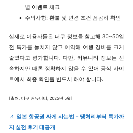
별 이벤트 체크
주의사항: 환불 및 변경 조건 꼼꼼히 확인
실제로 이용자들은 더쿠 정보를 참고해 30~50일
전 특가를 놓치지 않고 예약해 여행 경비를 크게
줄였다고 평가합니다. 다만, 커뮤니티 정보는 신
속하지만 때론 정확하지 않을 수 있어 공식 사이
트에서 최종 확인을 반드시 해야 합니다.
[출처: 더쿠 커뮤니티, 2025년 5월]
📌
일본 항공권 싸게 사는법 – 땡처리부터 특가까
지 실전 후기 대공개