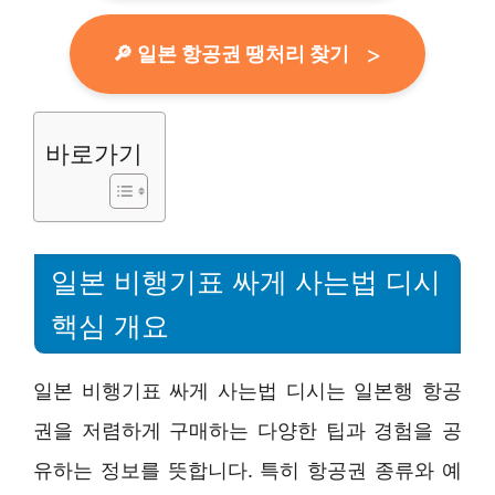
🔎 일본 항공권 땡처리 찾기
바로가기
일본 비행기표 싸게 사는법 디시
핵심 개요
일본 비행기표 싸게 사는법 디시는 일본행 항공
권을 저렴하게 구매하는 다양한 팁과 경험을 공
유하는 정보를 뜻합니다. 특히 항공권 종류와 예