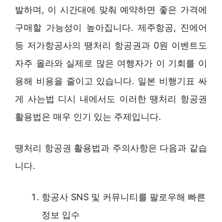
발하며, 이 시간대에 맞춰 예약하면 좋은 가격에
구매할 가능성이 높아집니다. 제주항공, 진에어
등 저가항공사의 땡처리 항공권과 0원 이벤트도
자주 올라와 실제로 많은 여행자가 이 기회를 이
용해 비용을 줄이고 있습니다. 일본 비행기표 싸
게 사는법 디시 내에서도 이러한 땡처리 항공권
활용법은 매우 인기 있는 주제입니다.
땡처리 항공권 활용법과 주의사항은 다음과 같습
니다.
항공사 SNS 및 커뮤니티를 팔로우해 빠른
정보 입수