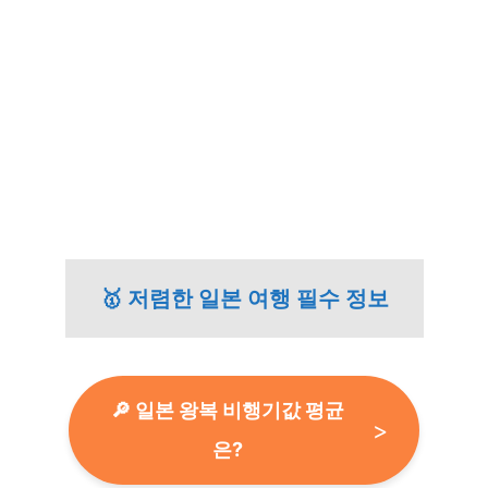
🥇 저렴한 일본 여행 필수 정보
🔎 일본 왕복 비행기값 평균
은?