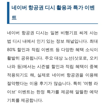
네이버 항공권 디시 활용과 특가 이벤
트
네이버 항공권 디시는 일본 비행기표 싸게 사는
법 디시 내에서 인기 있는 정보 채널입니다. 최대
80% 할인과 적립 이벤트 등 다양한 혜택 소식이
활발히 공유됩니다. 주요 대상 노선(삿포로, 오키
나와 등)에서는 시즌별 할인과 적립 혜택이 중복
적용되기도 해, 실제로 네이버 항공권을 이용해
절약했다는 이용 후기가 많습니다. 특히 ‘여행 라
이브’ 이벤트는 한정 특가를 제공해 알뜰한 예약
기회를 제공합니다.