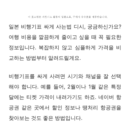
일본 비행기표 싸게 사는법 디시, 궁금하신가요?
여행 비용을 깔끔하게 줄이고 싶을 때 꼭 필요한
정보입니다. 복잡하지 않고 심플하게 가격을 비
교하는 방법부터 알려드릴게요.
비행기표를 싸게 사려면 시기와 채널을 잘 선택
해야 합니다. 예를 들어, 2월이나 1월 같은 특정
달에는 티켓 가격이 내려가기도 하죠. 네이버 항
공권 같은 곳에서 할인 정보나 땡처리 항공권을
찾아보는 것도 좋은 방법입니다.