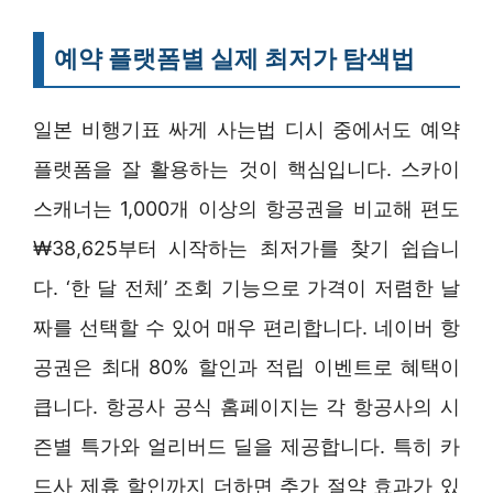
예약 플랫폼별 실제 최저가 탐색법
일본 비행기표 싸게 사는법 디시 중에서도 예약
플랫폼을 잘 활용하는 것이 핵심입니다. 스카이
스캐너는 1,000개 이상의 항공권을 비교해 편도
₩38,625부터 시작하는 최저가를 찾기 쉽습니
다. ‘한 달 전체’ 조회 기능으로 가격이 저렴한 날
짜를 선택할 수 있어 매우 편리합니다. 네이버 항
공권은 최대 80% 할인과 적립 이벤트로 혜택이
큽니다. 항공사 공식 홈페이지는 각 항공사의 시
즌별 특가와 얼리버드 딜을 제공합니다. 특히 카
드사 제휴 할인까지 더하면 추가 절약 효과가 있