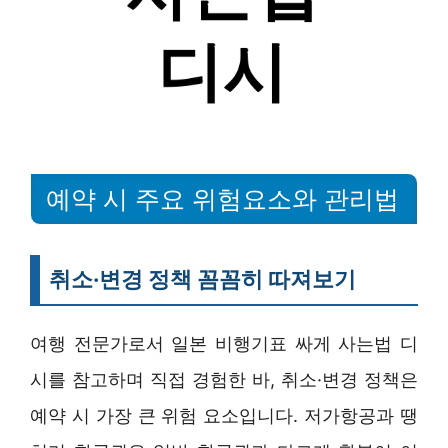
예약 시 주요 위험요소와 관리법
취소·변경 정책 꼼꼼히 따져보기
여행 전문가로서 일본 비행기표 싸게 사는법 디
시를 참고하며 직접 경험한 바, 취소·변경 정책은
예약 시 가장 큰 위험 요소입니다. 저가항공과 땡