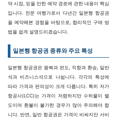
약 시점, 믿을 만한 예약 경로에 관한 내용이 핵심
입니다. 전문 여행가로서 다년간 일본행 항공권
을 예약해본 경험을 바탕으로, 합리적인 구매 방
법을 쉽게 설명드리겠습니다.
일본행 항공권 종류와 주요 특성
일본행 항공권은 왕복과 편도, 직항과 환승, 일반
석과 비즈니스석으로 나뉩니다. 각각의 특성에
따라 가격과 편의성이 크게 다릅니다. 특히 저가
항공사(LCC)는 가격이 저렴하지만 수하물이 별
도이며 환불이 불가한 경우가 많아 주의해야 합
니다. 반면, 일반 항공권은 가격이 비싸지만 서비