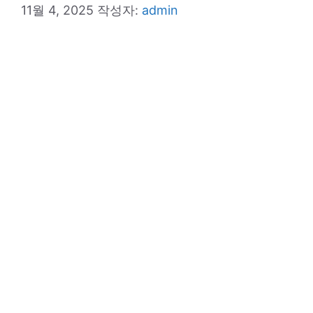
11월 4, 2025
작성자:
admin