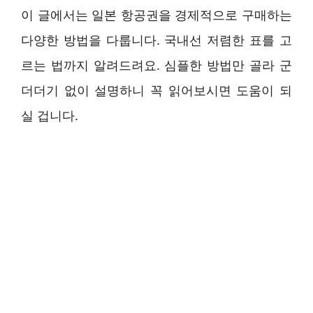
이 글에서는 일본 항공권을 경제적으로 구매하는
다양한 방법을 다룹니다. 국내선 저렴한 표를 고
르는 법까지 알려드려요. 심플한 방법만 골라 군
더더기 없이 설명하니 꼭 읽어보시면 도움이 되
실 겁니다.