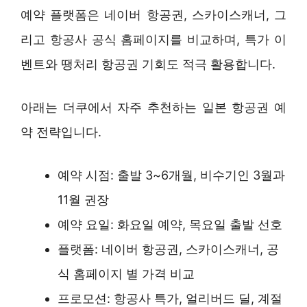
예약 플랫폼은 네이버 항공권, 스카이스캐너, 그
리고 항공사 공식 홈페이지를 비교하며, 특가 이
벤트와 땡처리 항공권 기회도 적극 활용합니다.
아래는 더쿠에서 자주 추천하는 일본 항공권 예
약 전략입니다.
예약 시점: 출발 3~6개월, 비수기인 3월과
11월 권장
예약 요일: 화요일 예약, 목요일 출발 선호
플랫폼: 네이버 항공권, 스카이스캐너, 공
식 홈페이지 별 가격 비교
프로모션: 항공사 특가, 얼리버드 딜, 계절