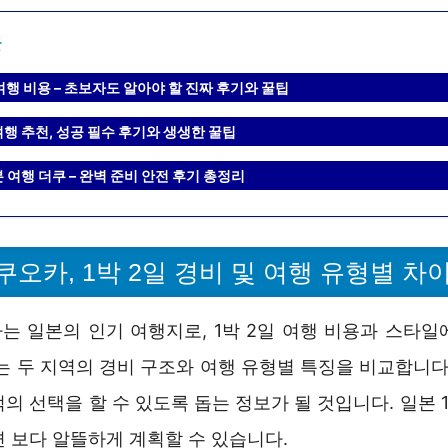
글
여행 비용 – 초보자도 알아야 할 진짜 후기와 꿀팁
행 추천, 성공 필수 후기와 생생한 꿀팁
 여행 더쿠 – 완벽 준비 안전 후기 총정리
오카, 1박 2일 경비 및 여행 유형별 차
는 일본의 인기 여행지로, 1박 2일 여행 비용과 스타일
는 두 지역의 경비 구조와 여행 유형별 특징을 비교합니다
의 선택을 할 수 있도록 돕는 정보가 될 것입니다. 일본 
 보다 알뜰하게 계획할 수 있습니다.