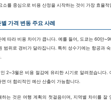
 요소를 중심으로 비용 산정을 시작하는 것이 가장 효율적
별 가격 변동 주요 사례
에 따라 비용 차이가 큽니다. 예를 들어, 도쿄는 60만~9
만 원 범위로 경비가 달라집니다. 특히 성수기에는 항공과 
.
인 2~3월은 비용 절감에 유리한 시기로 알려졌습니다. 
하면 더 합리적인 예산 산출이 가능합니다.
해하는 것은 여행 계획의 첫걸음이며, 지역별 차이를 잘 