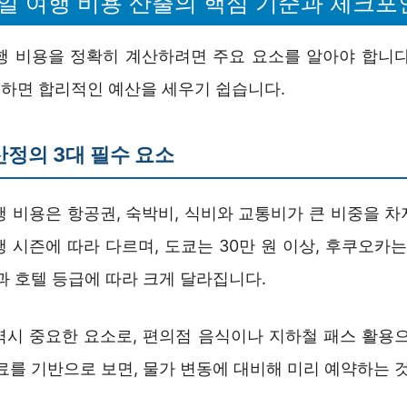
2일 여행 비용 산출의 핵심 기준과 체크포
여행 비용을 정확히 계산하려면 주요 요소를 알아야 합니다
하면 합리적인 예산을 세우기 쉽습니다.
산정의 3대 필수 요소
행 비용은 항공권, 숙박비, 식비와 교통비가 큰 비중을 
 시즌에 따라 다르며, 도쿄는 30만 원 이상, 후쿠오카는
과 호텔 등급에 따라 크게 달라집니다.
역시 중요한 요소로, 편의점 음식이나 지하철 패스 활용으
료를 기반으로 보면, 물가 변동에 대비해 미리 예약하는 