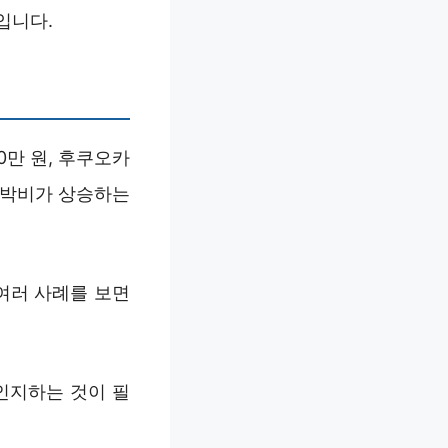
입니다.
0만 원, 후쿠오카
숙박비가 상승하는
여러 사례를 보면
인지하는 것이 필