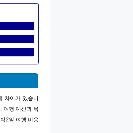
이
에 차이가 있습니
. 여행 예산과 목
1박2일 여행 비용