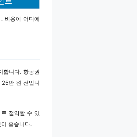
인트
. 비용이 어디에
차지합니다. 항공권
 25만 원 선입니
로 절약할 수 있
것이 좋습니다.