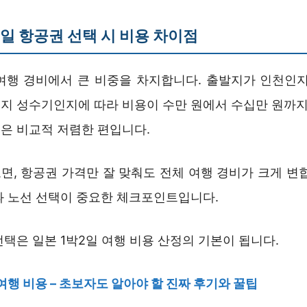
2 일 항공권 선택 시 비용 차이점
여행 경비에서 큰 비중을 차지합니다. 출발지가 인천인지
지 성수기인지에 따라 비용이 수만 원에서 수십만 원까지 
은 비교적 저렴한 편입니다.
면, 항공권 가격만 잘 맞춰도 전체 여행 경비가 크게 변합
과 노선 선택이 중요한 체크포인트입니다.
택은 일본 1박2일 여행 비용 산정의 기본이 됩니다.
 여행 비용 – 초보자도 알아야 할 진짜 후기와 꿀팁