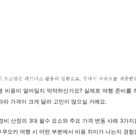
여행 비용이 얼마일지 막막하신가요? 실제로 여행 준비를 
따라 가격이 크게 달라 고민이 많으실 거예요.
경비 산정의 3대 필수 요소와 주요 가격 변동 사례 3가
후쿠오카 여행 시 어떤 부분에서 비용 차이가 나는지 경험