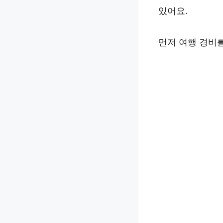
있어요.
먼저 여행 경비