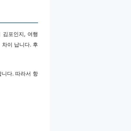
 김포인지, 여행
차이 납니다. 후
니다. 따라서 항