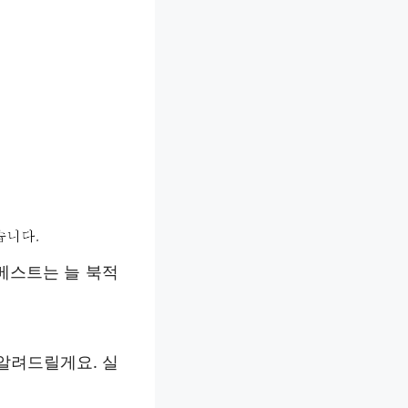
베스트는 늘 북적
알려드릴게요. 실