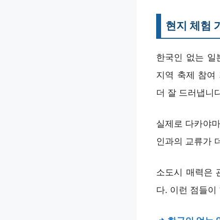
현지 체험 
한국인 없는 일
지역 축제 참여
더 잘 드러냅니다
실제로 다카야마
인과의 교류가 
소도시 매력은 
다. 이런 점들이