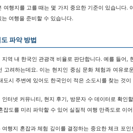
 여행지를 고를 때는 몇 가지 중요한 기준이 있습니다. 
있는 여행을 준비할 수 있습니다.
도 파악 방법
지역 내 한국인 관광객 비율로 판단합니다. 예를 들어, 
선 고려하는데요. 이는 현지인 중심 문화 체험과 여유로운
 대도시 주변에 있어도 한국인이 적은 소도시를 찾는 것이
인터넷 커뮤니티, 현지 후기, 방문자 수 데이터로 확인할
 혼잡도를 미리 파악할 수 있어 실질적 여행 만족도로 이
 여행지 혼잡과 체험 깊이를 결정하는 중요한 체크 포인