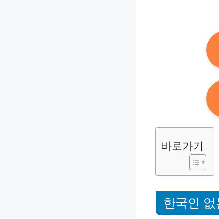
바로가기
한국인 없