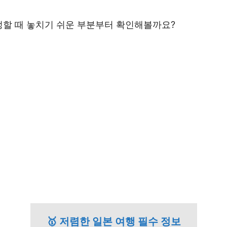
정할 때 놓치기 쉬운 부분부터 확인해볼까요?
🥇 저렴한 일본 여행 필수 정보