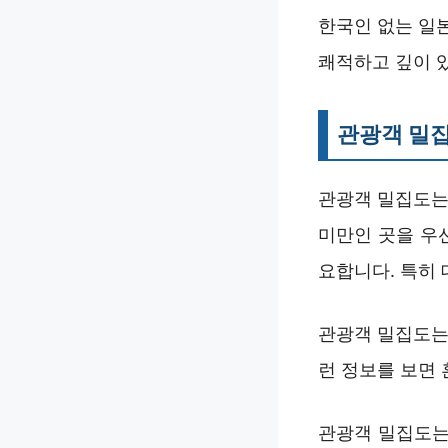
한국인 없는 일본
쾌적하고 깊이 
관광객 밀집
관광객 밀집도는 
미만인 곳을 우
요합니다. 특히
관광객 밀집도는 
런 정보를 보면
관광객 밀집도는