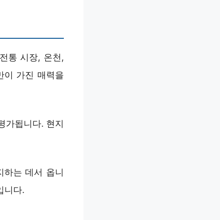
통 시장, 온천,
만이 가진 매력을
평가됩니다. 현지
지하는 데서 옵니
입니다.