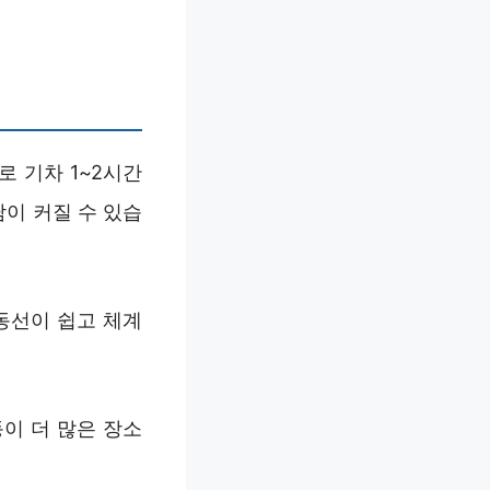
 기차 1~2시간
담이 커질 수 있습
동선이 쉽고 체계
이 더 많은 장소