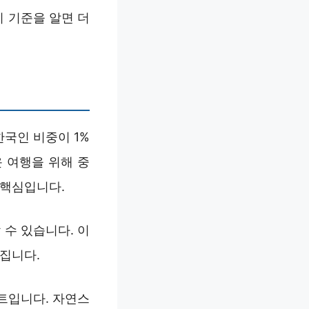
이 기준을 알면 더
한국인 비중이 1%
 여행을 위해 중
 핵심입니다.
 수 있습니다. 이
어집니다.
트입니다. 자연스