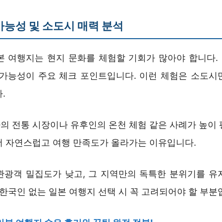
가능성 및 소도시 매력 분석
본 여행지는 현지 문화를 체험할 기회가 많아야 합니다. 전
 가능성이 주요 체크 포인트입니다. 이런 체험은 소도시
.
의 전통 시장이나 유후인의 온천 체험 같은 사례가 높이 
더 자연스럽고 여행 만족도가 올라가는 이유입니다.
관광객 밀집도가 낮고, 그 지역만의 독특한 분위기를 유
 한국인 없는 일본 여행지 선택 시 꼭 고려되어야 할 부분