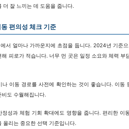
 더 잘 느끼는 데 도움을 줍니다.
동 편의성 체크 기준
에서 얼마나 가까운지에 초점을 둡니다. 2024년 기준으로
해 피로가 적습니다. 너무 먼 곳은 일정 소요와 체력 부
이나 이동 경로를 사전에 확인하는 것이 좋습니다. 이동 
준비도 수월해집니다.
안정성과 체험 기회 확대에도 영향을 줍니다. 편리한 이동
을 올리는 중요한 선택 기준입니다.