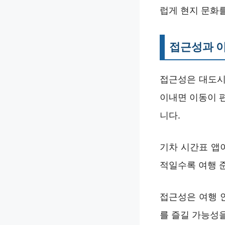
럽게 현지 문화를
접근성과 이
접근성은 대도시
이내면 이동이 편
니다.
기차 시간표 앱
적일수록 여행 
접근성은 여행 
를 즐길 가능성