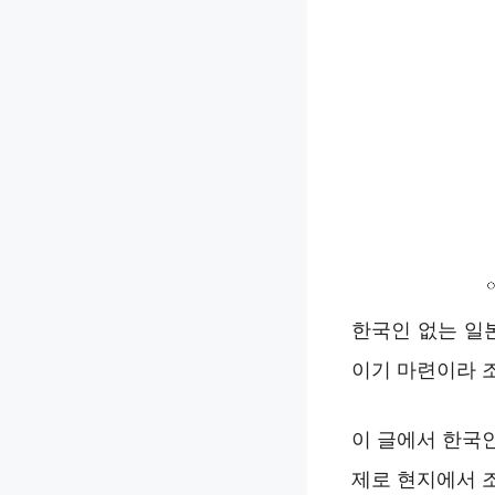
한국인 없는 일
이기 마련이라 
이 글에서 한국
제로 현지에서 