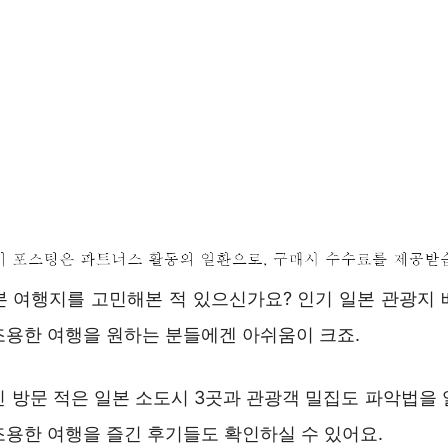
본 여행지를 고민해본 적 있으신가요? 인기 일본 관광지 
조용한 여행을 원하는 분들에겐 아쉬움이 크죠.
인 방문 적은 일본 소도시 3곳과 관광객 밀집도 파악법을 
조용한 여행을 즐긴 후기들도 확인하실 수 있어요.