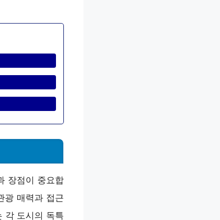
과 장점이 중요합
관광 매력과 접근
 각 도시의 독특