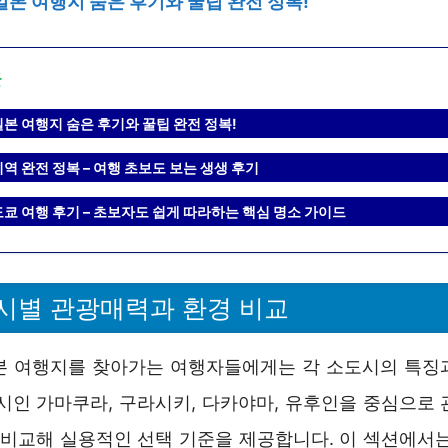
일본 여행지 숨은 후기와 꿀팁 완전 정복!
글
일본 여행지 숨은 후기와 꿀팁 완전 정복!
역 완전 정복 – 여행 초보도 보는 생생 후기
도쿄 여행 후기 – 초보자도 쉽게 따라하는 핵심 명소 가이드
시별 관광매력과 환경 비교
본 여행지를 찾아가는 여행자들에게는 각 소도시의 특징
도시인 가마쿠라, 구라시키, 다카야마, 유후인을 중심으로 
을 비교해 실용적인 선택 기준을 제공합니다. 이 섹션에서는