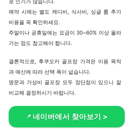
로 인기가 많습니다.
예약 시에는 별도 캐디비, 식사비, 싱글 룸 추가
비용을 꼭 확인하세요.
주말이나 공휴일에는 요금이 30~60% 이상 올라
가는 점도 참고해야 합니다.
결론적으로, 후쿠오카 골프장 가격은 이용 목적
과 예산에 따라 선택 폭이 넓습니다.
명문과 가성비 골프장 모두 장단점이 있으니 잘
비교해 결정하시기 바랍니다.
네이버에서 찾아보기
>