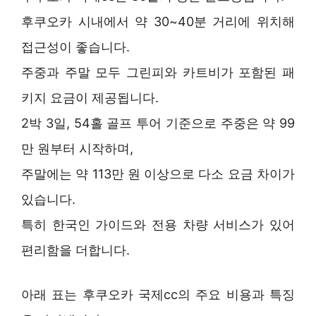
후쿠오카 시내에서 약 30~40분 거리에 위치해
접근성이 좋습니다.
주중과 주말 모두 그린피와 카트비가 포함된 패
키지 요금이 제공됩니다.
2박 3일, 54홀 골프 투어 기준으로 주중은 약 99
만 원부터 시작하며,
주말에는 약 113만 원 이상으로 다소 요금 차이가
있습니다.
특히 한국인 가이드와 전용 차량 서비스가 있어
편리함을 더합니다.
아래 표는 후쿠오카 국제cc의 주요 비용과 특징