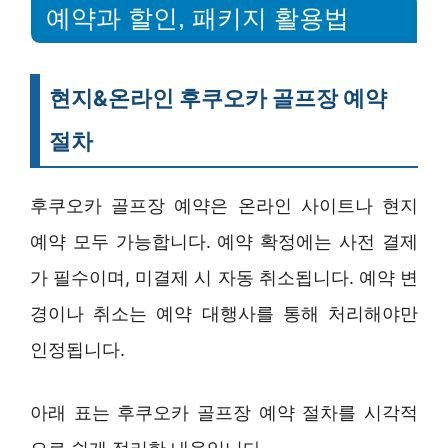
예약과 할인, 패키지 활용법
현지&온라인 후쿠오카 골프장 예약
절차
후쿠오카 골프장 예약은 온라인 사이트나 현지
예약 모두 가능합니다. 예약 확정에는 사전 결제
가 필수이며, 미결제 시 자동 취소됩니다. 예약 변
경이나 취소는 예약 대행사를 통해 처리해야만
인정됩니다.
아래 표는 후쿠오카 골프장 예약 절차를 시각적