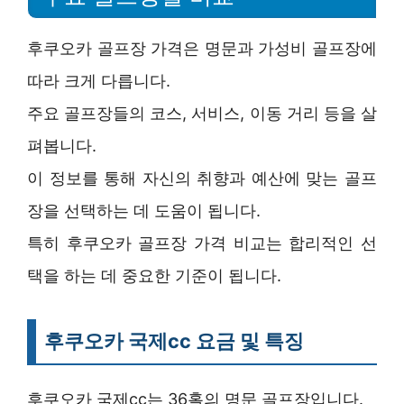
후쿠오카 골프장 가격은 명문과 가성비 골프장에
따라 크게 다릅니다.
주요 골프장들의 코스, 서비스, 이동 거리 등을 살
펴봅니다.
이 정보를 통해 자신의 취향과 예산에 맞는 골프
장을 선택하는 데 도움이 됩니다.
특히 후쿠오카 골프장 가격 비교는 합리적인 선
택을 하는 데 중요한 기준이 됩니다.
후쿠오카 국제cc 요금 및 특징
후쿠오카 국제cc는 36홀의 명문 골프장입니다.