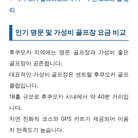
리
인기 명문 및 가성비 골프장 요금 비교
후쿠오카 지역에는 명문 골프장과 가성비 좋은
골프장이 공존합니다.
대표적인 가성비 골프장은 센트럴 후쿠오카 골프
클럽입니다.
18홀 규모로 후쿠오카 시내에서 약 40분 거리입
니다.
자연 친화적 코스와 GPS 카트가 제공되어 이용
자 만족도가 높습니다.