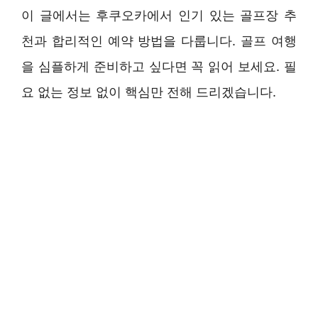
이 글에서는 후쿠오카에서 인기 있는 골프장 추
천과 합리적인 예약 방법을 다룹니다. 골프 여행
을 심플하게 준비하고 싶다면 꼭 읽어 보세요. 필
요 없는 정보 없이 핵심만 전해 드리겠습니다.