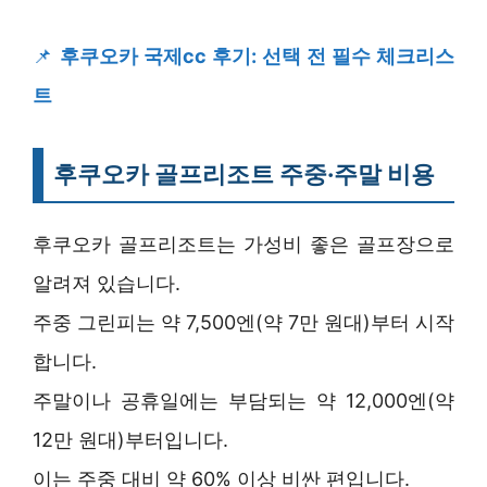
📌
후쿠오카 국제cc 후기: 선택 전 필수 체크리스
트
후쿠오카 골프리조트 주중·주말 비용
후쿠오카 골프리조트는 가성비 좋은 골프장으로
알려져 있습니다.
주중 그린피는 약 7,500엔(약 7만 원대)부터 시작
합니다.
주말이나 공휴일에는 부담되는 약 12,000엔(약
12만 원대)부터입니다.
이는 주중 대비 약 60% 이상 비싼 편입니다.