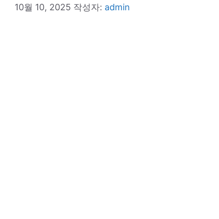
10월 10, 2025
작성자:
admin