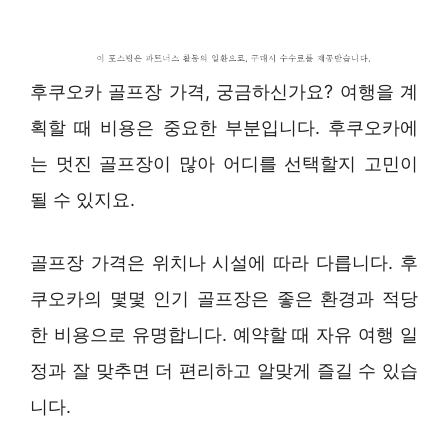
후쿠오카 골프장 가격, 궁금하신가요? 여행을 계
획할 때 비용은 중요한 부분입니다. 후쿠오카에
는 멋진 골프장이 많아 어디를 선택할지 고민이
될 수 있지요.
골프장 가격은 위치나 시설에 따라 다릅니다. 후
쿠오카의 몇몇 인기 골프장은 좋은 환경과 적당
한 비용으로 유명합니다. 예약할 때 자유 여행 일
정과 잘 맞추면 더 편리하고 알맞게 즐길 수 있습
니다.