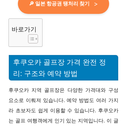
🔎 일본 항공권 땡처리 찾기
바로가기
후쿠오카 골프장 가격 완전 정
리: 구조와 예약 방법
후쿠오카 지역 골프장은 다양한 가격대와 구성
요소로 이뤄져 있습니다. 예약 방법도 여러 가지
라 초보자도 쉽게 이용할 수 있습니다. 후쿠오카
는 골프 여행객에게 인기 있는 지역입니다. 이 글