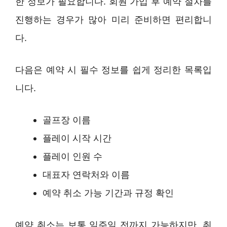
한 정보가 필요합니다. 회원 가입 후 예약 절차를
진행하는 경우가 많아 미리 준비하면 편리합니
다.
다음은 예약 시 필수 정보를 쉽게 정리한 목록입
니다.
골프장 이름
플레이 시작 시간
플레이 인원 수
대표자 연락처와 이름
예약 취소 가능 기간과 규정 확인
예약 취소는 보통 일주일 전까지 가능하지만, 취