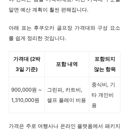
알면 예산 계획이 훨씬 편해집니다.
아래 표는 후쿠오카 골프장 가격대와 구성 요소
를 쉽게 정리한 것입니다.
가격대 (2박
포함되지
포함 내역
3일 기준)
않는 항목
중식비, 기
900,000원 ~
그린피, 카트비,
타 개인비
1,310,000원
셀프 플레이 비용
용
가격은 주로 여행사나 온라인 플랫폼에서 패키지