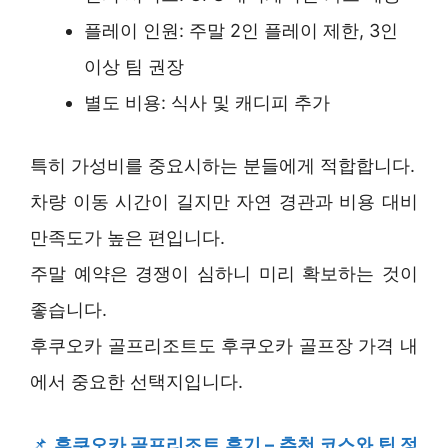
플레이 인원: 주말 2인 플레이 제한, 3인
이상 팀 권장
별도 비용: 식사 및 캐디피 추가
특히 가성비를 중요시하는 분들에게 적합합니다.
차량 이동 시간이 길지만 자연 경관과 비용 대비
만족도가 높은 편입니다.
주말 예약은 경쟁이 심하니 미리 확보하는 것이
좋습니다.
후쿠오카 골프리조트도 후쿠오카 골프장 가격 내
에서 중요한 선택지입니다.
📌
후쿠오카 골프리조트 후기 – 추천 코스와 팁 정