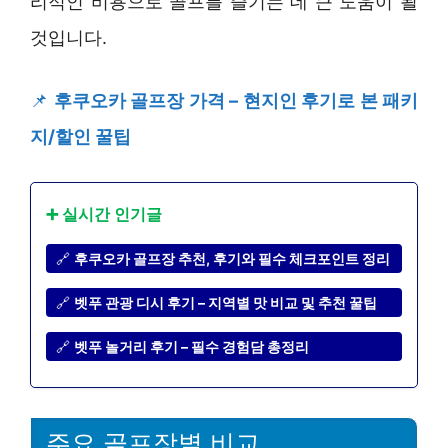
리적인 비용으로 골프를 즐기는 데 큰 도움이 될
것입니다.
📌
후쿠오카 골프장 가격 – 현지인 후기로 본 패키
지/할인 꿀팁
➕ 실시간 인기글
🔗
후쿠오카 골프장 추천, 후기와 필수 체크포인트 정리
🔗
벳푸 관광 디시 후기 – 지역별 맛 비교 및 추천 꿀팁
🔗
벳푸 놀거리 후기 – 필수 경험담 총정리
주요 골프장별 비교