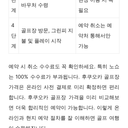
바우처 수령
계
필요
4
예약 취소는 예
골프장 방문, 그린피 지
단
약처 통해서만
불 및 플레이 시작
계
가능
예약 시 취소 수수료도 꼭 확인하세요. 특히 노쇼
는 100% 수수료가 부과됩니다. 후쿠오카 골프장
가격은 온라인 사전 결제로 미리 확정하면 편리
합니다. 후쿠오카 골프장 가격을 미리 비교해보
면 더욱 합리적인 예약이 가능합니다. 이렇게 온
라인과 현지 예약 절차를 잘 이해하면 골프 여행