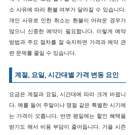
소 사유에 따라 환불 여부가 달라질 수 있습니다.
개인 사유로 인한 취소는 환불이 어려운 경우가
많으니 신중한 예약이 필요합니다. 이렇게 예약
방법과 주요 절차를 잘 숙지하면 가격과 예약 관
련 문제를 줄일 수 있습니다.
계절, 요일, 시간대별 가격 변동 요인
요금은 계절과 요일, 시간대에 따라 크게 바뀝니
다. 예를 들어 주말이나 명절 같은 특별한 시기에
는 가격이 오릅니다. 반면 평일에는 할인 혜택을
받기도 해서 비용 부담이 줄어듭니다. 가을 시즌