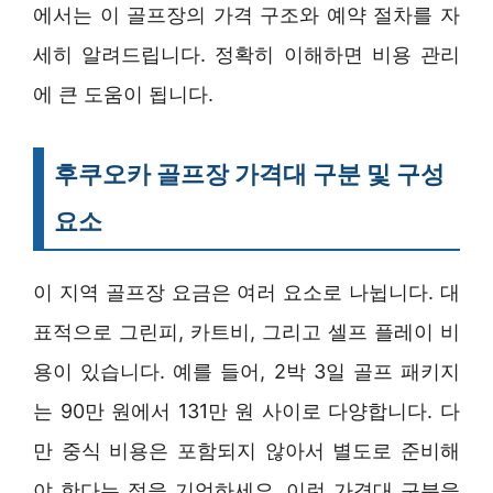
에서는 이 골프장의 가격 구조와 예약 절차를 자
세히 알려드립니다. 정확히 이해하면 비용 관리
에 큰 도움이 됩니다.
후쿠오카 골프장 가격대 구분 및 구성
요소
이 지역 골프장 요금은 여러 요소로 나뉩니다. 대
표적으로 그린피, 카트비, 그리고 셀프 플레이 비
용이 있습니다. 예를 들어, 2박 3일 골프 패키지
는 90만 원에서 131만 원 사이로 다양합니다. 다
만 중식 비용은 포함되지 않아서 별도로 준비해
야 한다는 점을 기억하세요. 이런 가격대 구분을