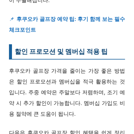
이 수월해집니다.
📌
후쿠오카 골프장 예약 팁: 후기 함께 보는 필수
체크포인트
할인 프로모션 및 멤버십 적용 팁
후쿠오카 골프장 가격을 줄이는 가장 좋은 방법
은 할인 프로모션과 멤버십을 적극 활용하는 것
입니다. 주중 예약은 주말보다 저렴하며, 조기 예
약 시 추가 할인이 가능합니다. 멤버십 가입도 비
용 절약에 큰 도움이 됩니다.
다음은 후쿠오카 골프장 할인 혜택을 쉽게 정리