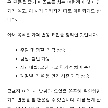
은 단풍을 즐기며 골프를 치는 여행객이 많아 인
기가 높고, 이 시기 패키지가 따로 마련되기도 합
니다.
아래 목록은 가격 변동 요인을 정리한 것입니다.
주말 및 명절: 가격 상승
평일: 할인 가능
시간대별: 오전과 오후 가격 차이 존재
계절별: 가을 등 인기 시즌 가격 상승
골프장 예약 시 날짜와 요일을 꼼꼼히 확인하면
가격 변동을 잘 활용할 수 있습니다. 이를 통해 합