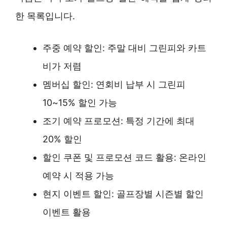
한 목록입니다.
주중 예약 할인: 주말 대비 그린피와 카트
비가 저렴
멤버십 할인: 연회비 납부 시 그린피
10~15% 할인 가능
조기 예약 프로모션: 특정 기간에 최대
20% 할인
할인 쿠폰 및 프로모션 코드 활용: 온라인
예약 시 적용 가능
현지 이벤트 할인: 골프장별 시즌별 할인
이벤트 활용