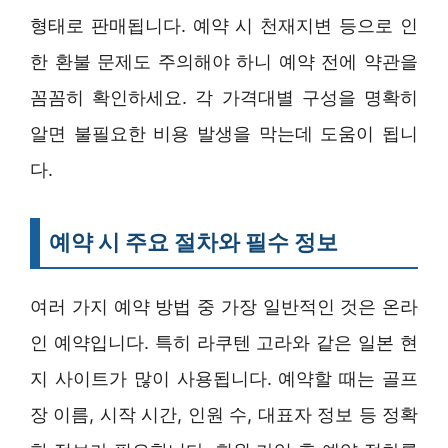
형태로 판매됩니다. 예약 시 천재지변 등으로 인
한 환불 문제도 주의해야 하니 예약 전에 약관을
꼼꼼히 확인하세요. 각 가격대별 구성을 명확히
알면 불필요한 비용 발생을 막는데 도움이 됩니
다.
예약 시 주요 절차와 필수 정보
여러 가지 예약 방법 중 가장 일반적인 것은 온라
인 예약입니다. 특히 라쿠텐 고라와 같은 일본 현
지 사이트가 많이 사용됩니다. 예약할 때는 골프
장 이름, 시작 시간, 인원 수, 대표자 정보 등 정확