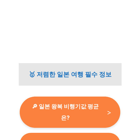
🥇 저렴한 일본 여행 필수 정보
🔎 일본 왕복 비행기값 평균
은?