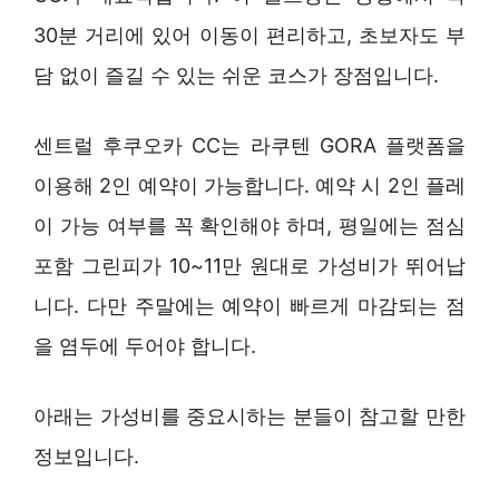
30분 거리에 있어 이동이 편리하고, 초보자도 부
담 없이 즐길 수 있는 쉬운 코스가 장점입니다.
센트럴 후쿠오카 CC는 라쿠텐 GORA 플랫폼을
이용해 2인 예약이 가능합니다. 예약 시 2인 플레
이 가능 여부를 꼭 확인해야 하며, 평일에는 점심
포함 그린피가 10~11만 원대로 가성비가 뛰어납
니다. 다만 주말에는 예약이 빠르게 마감되는 점
을 염두에 두어야 합니다.
아래는 가성비를 중요시하는 분들이 참고할 만한
정보입니다.