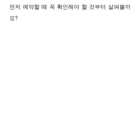
먼저 예약할 때 꼭 확인해야 할 것부터 살펴볼까
요?