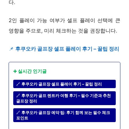
다.
2인 플레이 가능 여부가 셀프 플레이 선택에 큰
영향을 주므로, 미리 체크하는 것을 권장합니다.
📌
후쿠오카 골프장 셀프 플레이 후기 – 꿀팁 정리
➕ 실시간 인기글
🔗
후쿠오카 골프장 셀프 플레이 후기 – 꿀팁 정리
🔗
후쿠오카 골프 렌트카 여행 후기 – 필수 기준과 추천
골프장 정리
🔗
후쿠오카 골프장 예약 팁: 후기 함께 보는 필수 체크
포인트