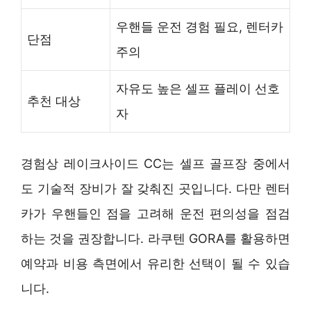
우핸들 운전 경험 필요, 렌터카
단점
주의
자유도 높은 셀프 플레이 선호
추천 대상
자
경험상 레이크사이드 CC는 셀프 골프장 중에서
도 기술적 장비가 잘 갖춰진 곳입니다. 다만 렌터
카가 우핸들인 점을 고려해 운전 편의성을 점검
하는 것을 권장합니다. 라쿠텐 GORA를 활용하면
예약과 비용 측면에서 유리한 선택이 될 수 있습
니다.