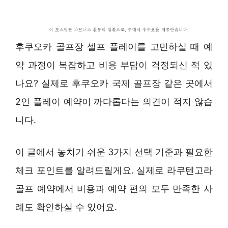
후쿠오카 골프장 셀프 플레이를 고민하실 때 예
약 과정이 복잡하고 비용 부담이 걱정되신 적 있
나요? 실제로 후쿠오카 국제 골프장 같은 곳에서
2인 플레이 예약이 까다롭다는 의견이 적지 않습
니다.
이 글에서 놓치기 쉬운 3가지 선택 기준과 필요한
체크 포인트를 알려드릴게요. 실제로 라쿠텐고라
골프 예약에서 비용과 예약 편의 모두 만족한 사
례도 확인하실 수 있어요.