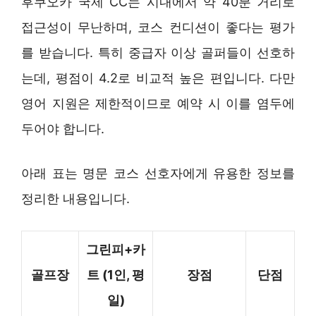
후쿠오카 국제 CC는 시내에서 약 40분 거리로
접근성이 무난하며, 코스 컨디션이 좋다는 평가
를 받습니다. 특히 중급자 이상 골퍼들이 선호하
는데, 평점이 4.2로 비교적 높은 편입니다. 다만
영어 지원은 제한적이므로 예약 시 이를 염두에
두어야 합니다.
아래 표는 명문 코스 선호자에게 유용한 정보를
정리한 내용입니다.
그린피+카
골프장
트 (1인, 평
장점
단점
일)