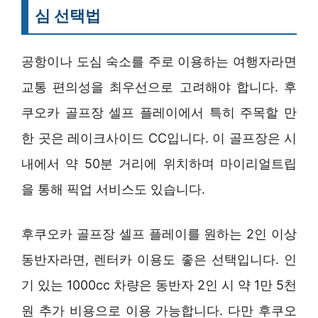
심 선택법
공항이나 도심 숙소를 주로 이용하는 여행자라면
교통 편의성을 최우선으로 고려해야 합니다. 후
쿠오카 골프장 셀프 플레이에서 특히 주목할 만
한 곳은 레이크사이드 CC입니다. 이 골프장은 시
내에서 약 50분 거리에 위치하며 마이리얼트립
을 통해 픽업 서비스도 있습니다.
후쿠오카 골프장 셀프 플레이를 원하는 2인 이상
동반자라면, 렌터카 이용도 좋은 선택입니다. 인
기 있는 1000cc 차량은 동반자 2인 시 약 1만 5천
원 추가 비용으로 이용 가능합니다. 다만 후쿠오