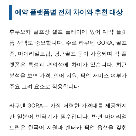
예약 플랫폼별 전체 차이와 추천 대상
후쿠오카 골프장 셀프 플레이에 있어 예약 플랫
폼 선택도 중요합니다. 주로 라쿠텐 GORA, 골프
존, 마이리얼트립, 당근골프 등이 사용되며 각 플
랫폼은 특성과 편의성에 차이가 있습니다. 최근
분석을 보면 가격, 언어 지원, 픽업 서비스 여부가
주요 고려 요소로 작용합니다.
라쿠텐 GORA는 가장 저렴한 가격대를 제공하지
만 일본어 번역기가 필수입니다. 반면 마이리얼
트립은 한국어 지원과 렌터카 픽업 옵션을 갖춰