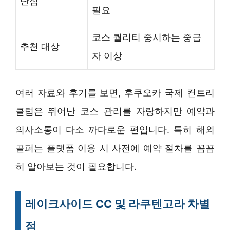
단점
필요
코스 퀄리티 중시하는 중급
추천 대상
자 이상
여러 자료와 후기를 보면, 후쿠오카 국제 컨트리
클럽은 뛰어난 코스 관리를 자랑하지만 예약과
의사소통이 다소 까다로운 편입니다. 특히 해외
골퍼는 플랫폼 이용 시 사전에 예약 절차를 꼼꼼
히 알아보는 것이 필요합니다.
레이크사이드 CC 및 라쿠텐고라 차별
점