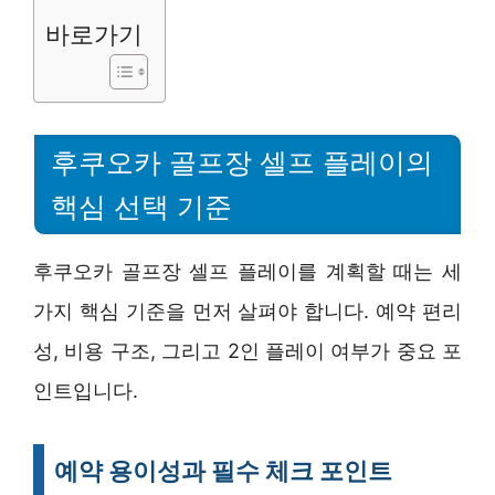
바로가기
후쿠오카 골프장 셀프 플레이의
핵심 선택 기준
후쿠오카 골프장 셀프 플레이를 계획할 때는 세
가지 핵심 기준을 먼저 살펴야 합니다. 예약 편리
성, 비용 구조, 그리고 2인 플레이 여부가 중요 포
인트입니다.
예약 용이성과 필수 체크 포인트