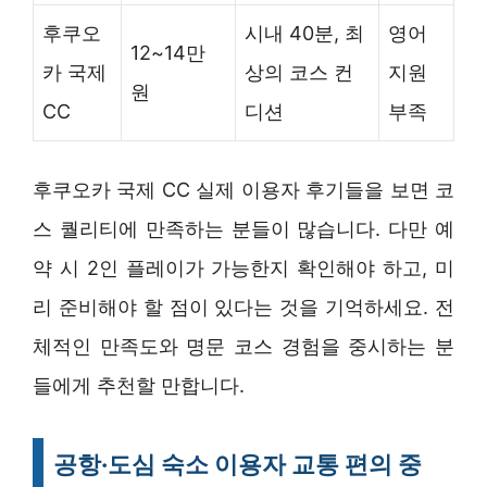
후쿠오
시내 40분, 최
영어
12~14만
카 국제
상의 코스 컨
지원
원
CC
디션
부족
후쿠오카 국제 CC 실제 이용자 후기들을 보면 코
스 퀄리티에 만족하는 분들이 많습니다. 다만 예
약 시 2인 플레이가 가능한지 확인해야 하고, 미
리 준비해야 할 점이 있다는 것을 기억하세요. 전
체적인 만족도와 명문 코스 경험을 중시하는 분
들에게 추천할 만합니다.
공항·도심 숙소 이용자 교통 편의 중