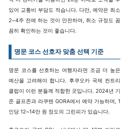
있어 교통비 부담도 적습니다. 다만, 예약은 최소
2~4주 전에 하는 것이 안전하며, 취소 규정도 꼼
꼼히 확인하는 것이 좋습니다.
명문 코스 선호자 맞춤 선택 기준
명문 코스를 선호하는 여행자라면 조금 더 높은
예산을 고려해야 합니다. 후쿠오카 국제 컨트리
클럽이 이런 분들께 적합한 곳입니다. 2024년 기
준 골프존과 라쿠텐 GORA에서 예약 가능하며, 1
인당 12~14만 원 정도의 그린피가 있습니다.