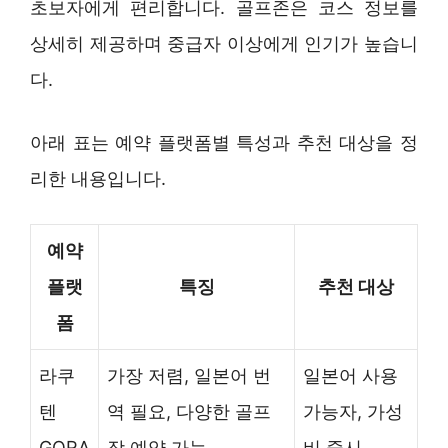
초보자에게 편리합니다. 골프존은 코스 정보를
상세히 제공하며 중급자 이상에게 인기가 높습니
다.
아래 표는 예약 플랫폼별 특성과 추천 대상을 정
리한 내용입니다.
예약
플랫
특징
추천 대상
폼
라쿠
가장 저렴, 일본어 번
일본어 사용
텐
역 필요, 다양한 골프
가능자, 가성
GORA
장 예약 가능
비 중시