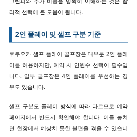
그린피와 추가 비용을 명확히 이해하는 것은 합
리적 선택에 큰 도움이 됩니다.
2인 플레이 및 셀프 구분 기준
후쿠오카 셀프 플레이 골프장은 대부분 2인 플레
이를 허용하지만, 예약 시 인원수 선택이 필수입
니다. 일부 골프장은 4인 플레이를 우선하는 경
우도 있습니다.
셀프 구분도 플레이 방식에 따라 다르므로 예약
페이지에서 반드시 확인해야 합니다. 이를 놓치
면 현장에서 예상치 못한 불편을 겪을 수 있습니