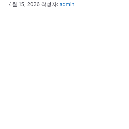
4월 15, 2026
작성자:
admin