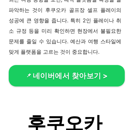
파악하는 것이 후쿠오카 골프장 셀프 플레이의
성공에 큰 영향을 줍니다. 특히 2인 플레이나 취
소 규정 등을 미리 확인하면 현장에서 불필요한
문제를 줄일 수 있습니다. 예산과 여행 스타일에
맞게 플랫폼을 고르는 것이 중요합니다.
네이버에서 찾아보기
>