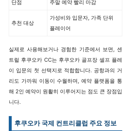
단점
주말 예약 빨리 마감
가성비와 입문자, 가족 단위
추천 대상
플레이어
실제로 사용해보거나 경험한 기준에서 보면, 센
트럴 후쿠오카 CC는 후쿠오카 골프장 셀프 플레
이 입문의 첫 선택지로 적합합니다. 공항과의 거
리도 가까워 이동이 수월하며, 예약 플랫폼을 통
해 2인 예약이 원활히 이루어지는 점도 큰 장점입
니다.
후쿠오카 국제 컨트리클럽 주요 정보