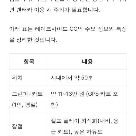
면 렌터카 이용 시 주의가 필요합니다.
아래 표는 레이크사이드 CC의 주요 정보와 특징
을 정리한 것입니다.
항목
내용
위치
시내에서 약 50분
그린피+카트
약 11~13만 원 (GPS 카트 포
(1인, 평일)
함)
셀프 플레이 최적화(내비, 응
장점
급 키트), 높은 자유도