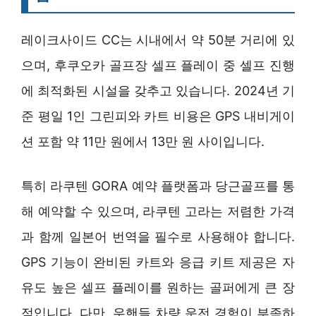
레이크사이드 CC는 시내에서 약 50분 거리에 있
으며, 후쿠오카 골프장 셀프 플레이 중 셀프 진행
에 최적화된 시설을 갖추고 있습니다. 2024년 기
준 평일 1인 그린피와 카트 비용은 GPS 내비게이
션 포함 약 11만 원에서 13만 원 사이입니다.
특히 라쿠텐 GORA 예약 플랫폼과 당근골프를 통
해 예약할 수 있으며, 라쿠텐 고라는 저렴한 가격
과 함께 일본어 번역을 필수로 사용해야 합니다.
GPS 기능이 완비된 카트와 응급 키트 제공은 자
유도 높은 셀프 플레이를 원하는 골퍼에게 큰 장
점입니다. 다만, 우핸들 차량 운전 경험이 부족하