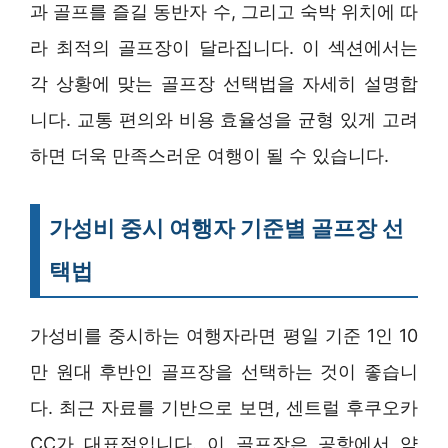
과 골프를 즐길 동반자 수, 그리고 숙박 위치에 따
라 최적의 골프장이 달라집니다. 이 섹션에서는
각 상황에 맞는 골프장 선택법을 자세히 설명합
니다. 교통 편의와 비용 효율성을 균형 있게 고려
하면 더욱 만족스러운 여행이 될 수 있습니다.
가성비 중시 여행자 기준별 골프장 선
택법
가성비를 중시하는 여행자라면 평일 기준 1인 10
만 원대 후반인 골프장을 선택하는 것이 좋습니
다. 최근 자료를 기반으로 보면, 센트럴 후쿠오카
CC가 대표적입니다. 이 골프장은 공항에서 약