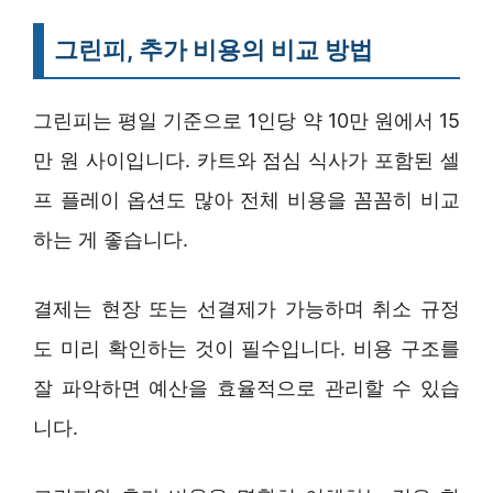
그린피, 추가 비용의 비교 방법
그린피는 평일 기준으로 1인당 약 10만 원에서 15
만 원 사이입니다. 카트와 점심 식사가 포함된 셀
프 플레이 옵션도 많아 전체 비용을 꼼꼼히 비교
하는 게 좋습니다.
결제는 현장 또는 선결제가 가능하며 취소 규정
도 미리 확인하는 것이 필수입니다. 비용 구조를
잘 파악하면 예산을 효율적으로 관리할 수 있습
니다.