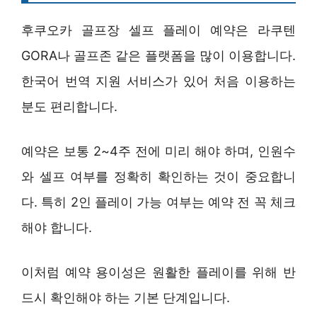
후쿠오카 골프장 셀프 플레이 예약은 라쿠텐
GORA나 골프존 같은 플랫폼을 많이 이용합니다.
한국어 번역 지원 서비스가 있어 처음 이용하는
분도 편리합니다.
예약은 보통 2~4주 전에 미리 해야 하며, 인원수
와 셀프 여부를 정확히 확인하는 것이 중요합니
다. 특히 2인 플레이 가능 여부는 예약 전 꼭 체크
해야 합니다.
이처럼 예약 용이성은 원활한 플레이를 위해 반
드시 확인해야 하는 기본 단계입니다.