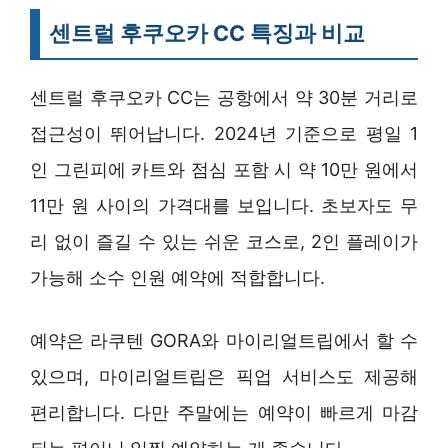
센트럴 후쿠오카 CC 특징과 비교
센트럴 후쿠오카 CC는 공항에서 약 30분 거리로
접근성이 뛰어납니다. 2024년 기준으로 평일 1
인 그린피에 카트와 점심 포함 시 약 10만 원에서
11만 원 사이의 가격대를 보입니다. 초보자도 무
리 없이 즐길 수 있는 쉬운 코스로, 2인 플레이가
가능해 소수 인원 예약에 적합합니다.
예약은 라쿠텐 GORA와 마이리얼트립에서 할 수
있으며, 마이리얼트립은 픽업 서비스도 제공해
편리합니다. 다만 주말에는 예약이 빠르게 마감