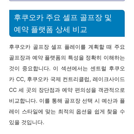
후쿠오카 주요 셀프 골프장 및
예약 플랫폼 상세 비교
후쿠오카 골프장 셀프 플레이를 계획할 때 주요
골프장과 예약 플랫폼의 특성을 정확히 이해하는
것이 중요합니다. 이 섹션에서는 센트럴 후쿠오
카 CC, 후쿠오카 국제 컨트리클럽, 레이크사이드
CC 세 곳의 장단점과 예약 편의성을 객관적으로
비교합니다. 이를 통해 골프장 선택 시 예산과 플
레이 스타일에 맞는 최적의 옵션을 쉽게 찾을 수
있을 것입니다.