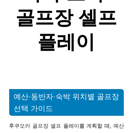
예산·동반자·숙박 위치별 골프장
선택 가이드
후쿠오카 골프장 셀프 플레이를 계획할 때, 예산