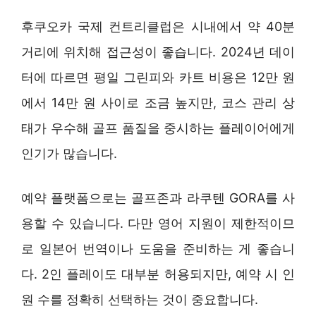
후쿠오카 국제 컨트리클럽은 시내에서 약 40분
거리에 위치해 접근성이 좋습니다. 2024년 데이
터에 따르면 평일 그린피와 카트 비용은 12만 원
에서 14만 원 사이로 조금 높지만, 코스 관리 상
태가 우수해 골프 품질을 중시하는 플레이어에게
인기가 많습니다.
예약 플랫폼으로는 골프존과 라쿠텐 GORA를 사
용할 수 있습니다. 다만 영어 지원이 제한적이므
로 일본어 번역이나 도움을 준비하는 게 좋습니
다. 2인 플레이도 대부분 허용되지만, 예약 시 인
원 수를 정확히 선택하는 것이 중요합니다.