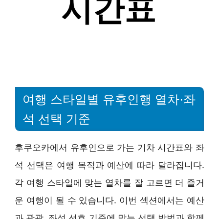
여행 스타일별 유후인행 열차·좌
석 선택 기준
후쿠오카에서 유후인으로 가는 기차 시간표와 좌
석 선택은 여행 목적과 예산에 따라 달라집니다.
각 여행 스타일에 맞는 열차를 잘 고르면 더 즐거
운 여행이 될 수 있습니다. 이번 섹션에서는 예산
과 관광, 좌석 선호 기준에 맞는 선택 방법과 함께