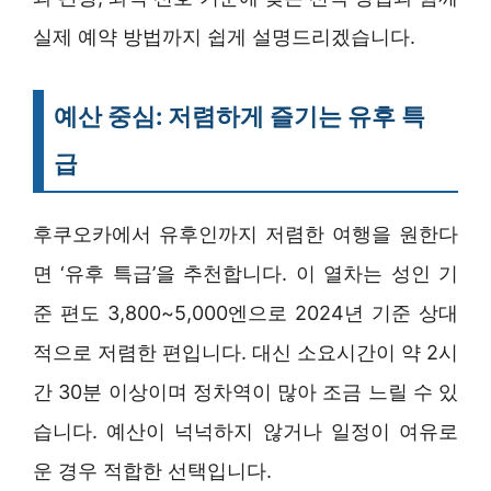
실제 예약 방법까지 쉽게 설명드리겠습니다.
예산 중심: 저렴하게 즐기는 유후 특
급
후쿠오카에서 유후인까지 저렴한 여행을 원한다
면 ‘유후 특급’을 추천합니다. 이 열차는 성인 기
준 편도 3,800~5,000엔으로 2024년 기준 상대
적으로 저렴한 편입니다. 대신 소요시간이 약 2시
간 30분 이상이며 정차역이 많아 조금 느릴 수 있
습니다. 예산이 넉넉하지 않거나 일정이 여유로
운 경우 적합한 선택입니다.