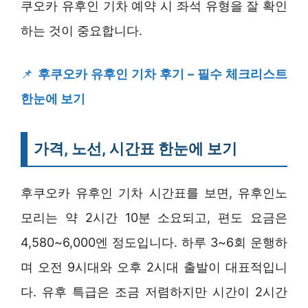
쿠오카 유후인 기차 예약 시 좌석 유형을 잘 확인
하는 것이 중요합니다.
📌
후쿠오카 유후인 기차 후기 – 필수 체크리스트
한눈에 보기
가격, 노선, 시간표 한눈에 보기
후쿠오카 유후인 기차 시간표를 보면, 유후인노
모리는 약 2시간 10분 소요되고, 편도 요금은
4,580~6,000엔 정도입니다. 하루 3~6회 운행하
며 오전 9시대와 오후 2시대 출발이 대표적입니
다. 유후 특급은 조금 저렴하지만 시간이 2시간