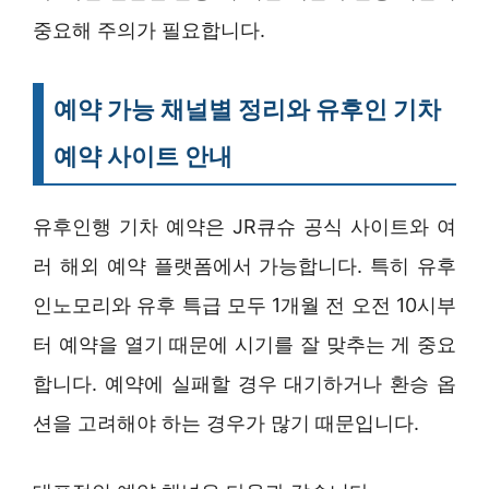
중요해 주의가 필요합니다.
예약 가능 채널별 정리와 유후인 기차
예약 사이트 안내
유후인행 기차 예약은 JR큐슈 공식 사이트와 여
러 해외 예약 플랫폼에서 가능합니다. 특히 유후
인노모리와 유후 특급 모두 1개월 전 오전 10시부
터 예약을 열기 때문에 시기를 잘 맞추는 게 중요
합니다. 예약에 실패할 경우 대기하거나 환승 옵
션을 고려해야 하는 경우가 많기 때문입니다.