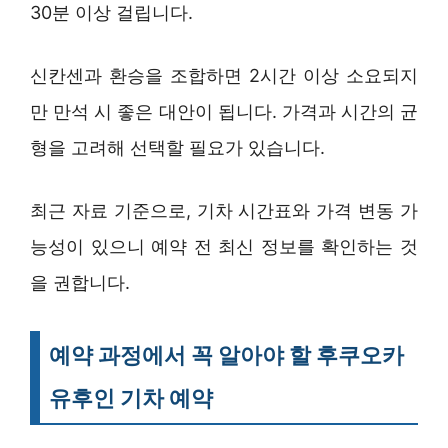
30분 이상 걸립니다.
신칸센과 환승을 조합하면 2시간 이상 소요되지
만 만석 시 좋은 대안이 됩니다. 가격과 시간의 균
형을 고려해 선택할 필요가 있습니다.
최근 자료 기준으로, 기차 시간표와 가격 변동 가
능성이 있으니 예약 전 최신 정보를 확인하는 것
을 권합니다.
예약 과정에서 꼭 알아야 할 후쿠오카
유후인 기차 예약