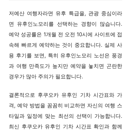
저예산 여행자라면 유후 특급을, 관광 중심이라
면 유후인노모리를 선택하는 경향이 많습니다.
예약 성공률은 1개월 전 오전 10시에 사이트에 접
속해 빠르게 예약하는 것이 중요합니다. 실제 사
용 후기를 보면, 특히 유후인노모리 노선은 풍경
과 여행 만족도가 높지만 예약을 놓치면 곤란한
경우가 많아 주의가 필요합니다.
결론적으로 후쿠오카 유후인 기차 시간표와 가
격, 예약 방법을 꼼꼼히 비교하면 자신의 여행 스
타일과 일정에 맞는 최선의 선택이 가능합니다.
최신 후쿠오카 유후인 기차 시간표 확인과 함께