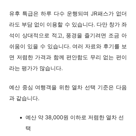
유후 특급은 하루 다수 운행되며 JR패스가 없더
라도 부담 없이 이용할 수 있습니다. 다만 창가 좌
석이 상대적으로 적고, 풍경을 즐기려면 조금 아
쉬움이 있을 수 있습니다. 여러 자료와 후기를 보
면 저렴한 가격과 함께 편안함도 무리 없는 편이
라는 평가가 많습니다.
예산 중심 여행객을 위한 열차 선택 기준은 다음
과 같습니다.
예산 약 38,000원 이하로 저렴한 열차 선
택