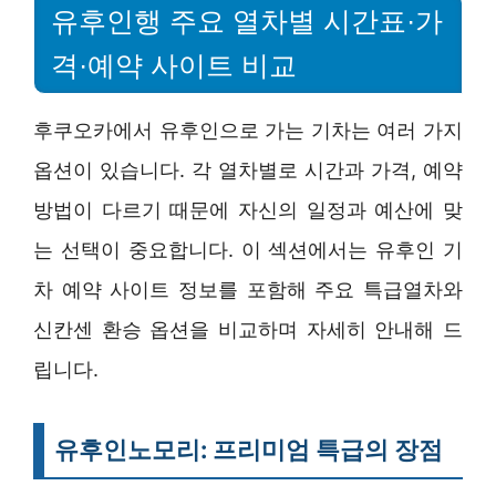
유후인행 주요 열차별 시간표·가
격·예약 사이트 비교
후쿠오카에서 유후인으로 가는 기차는 여러 가지
옵션이 있습니다. 각 열차별로 시간과 가격, 예약
방법이 다르기 때문에 자신의 일정과 예산에 맞
는 선택이 중요합니다. 이 섹션에서는 유후인 기
차 예약 사이트 정보를 포함해 주요 특급열차와
신칸센 환승 옵션을 비교하며 자세히 안내해 드
립니다.
유후인노모리: 프리미엄 특급의 장점