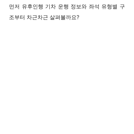
먼저 유후인행 기차 운행 정보와 좌석 유형별 구
조부터 차근차근 살펴볼까요?