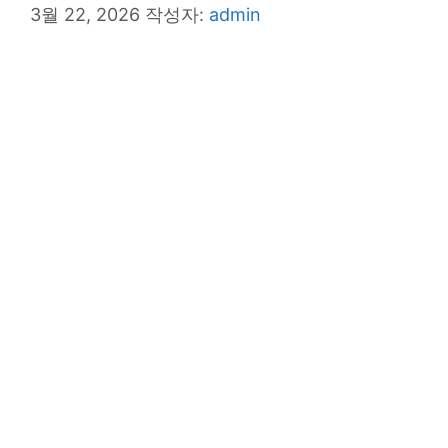
3월 22, 2026
작성자:
admin