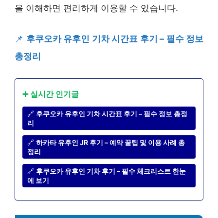
을 이해하면 편리하게 이용할 수 있습니다.
📌
후쿠오카 유후인 기차 시간표 후기 – 필수 정보
총정리
➕ 실시간 인기글
🔗
후쿠오카 유후인 기차 시간표 후기 – 필수 정보 총정
리
🔗
하카타 유후인 JR 후기 – 예약 꿀팁 및 이용 사례 총
정리
🔗
후쿠오카 유후인 기차 후기 – 필수 체크리스트 한눈
에 보기