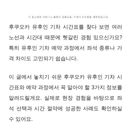
후쿠오카 유후인 기차 시간표를 찾다 보면 여러
노선과 시간대 때문에 헷갈린 경험 있으신가요?
특히 유후인 기차 예약 과정에서 좌석 종류나 가
격 차이도 고민되기 쉽습니다.
이 글에서 놓치기 쉬운 후쿠오카 유후인 기차 시
간표와 예약 과정에서 꼭 알아야 할 3가지 정보를
알려드릴게요. 실제로 현장 경험을 바탕으로 좌
석 선택과 시간 절약에 성공한 사례도 확인하실
수 있어요.