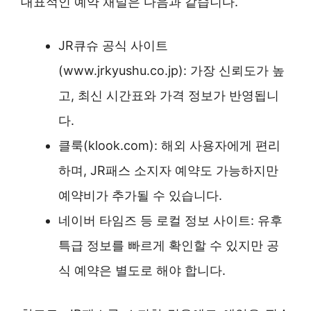
대표적인 예약 채널은 다음과 같습니다.
JR큐슈 공식 사이트
(www.jrkyushu.co.jp): 가장 신뢰도가 높
고, 최신 시간표와 가격 정보가 반영됩니
다.
클룩(klook.com): 해외 사용자에게 편리
하며, JR패스 소지자 예약도 가능하지만
예약비가 추가될 수 있습니다.
네이버 타임즈 등 로컬 정보 사이트: 유후
특급 정보를 빠르게 확인할 수 있지만 공
식 예약은 별도로 해야 합니다.