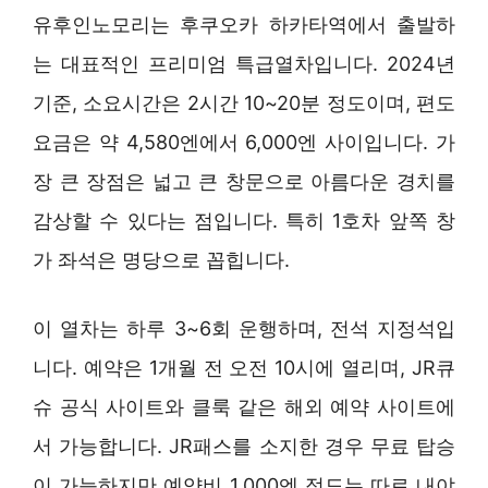
유후인노모리는 후쿠오카 하카타역에서 출발하
는 대표적인 프리미엄 특급열차입니다. 2024년
기준, 소요시간은 2시간 10~20분 정도이며, 편도
요금은 약 4,580엔에서 6,000엔 사이입니다. 가
장 큰 장점은 넓고 큰 창문으로 아름다운 경치를
감상할 수 있다는 점입니다. 특히 1호차 앞쪽 창
가 좌석은 명당으로 꼽힙니다.
이 열차는 하루 3~6회 운행하며, 전석 지정석입
니다. 예약은 1개월 전 오전 10시에 열리며, JR큐
슈 공식 사이트와 클룩 같은 해외 예약 사이트에
서 가능합니다. JR패스를 소지한 경우 무료 탑승
이 가능하지만 예약비 1,000엔 정도는 따로 내야