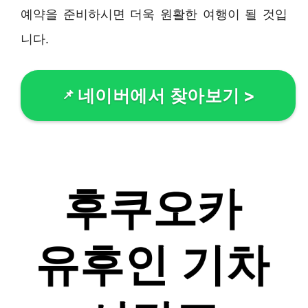
예약을 준비하시면 더욱 원활한 여행이 될 것입
니다.
네이버에서 찾아보기
>