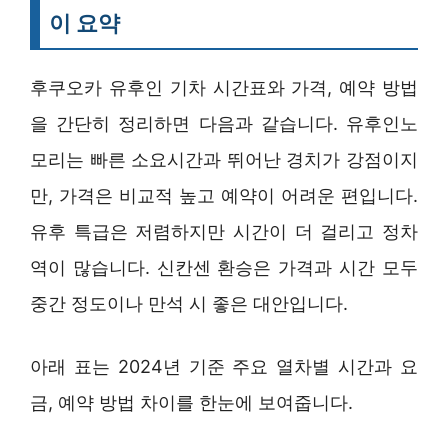
이 요약
후쿠오카 유후인 기차 시간표와 가격, 예약 방법
을 간단히 정리하면 다음과 같습니다. 유후인노
모리는 빠른 소요시간과 뛰어난 경치가 강점이지
만, 가격은 비교적 높고 예약이 어려운 편입니다.
유후 특급은 저렴하지만 시간이 더 걸리고 정차
역이 많습니다. 신칸센 환승은 가격과 시간 모두
중간 정도이나 만석 시 좋은 대안입니다.
아래 표는 2024년 기준 주요 열차별 시간과 요
금, 예약 방법 차이를 한눈에 보여줍니다.