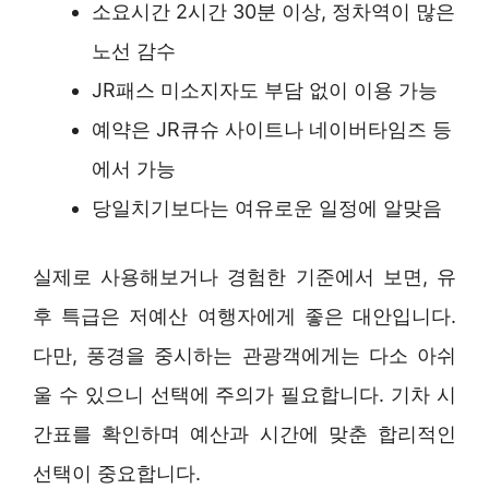
소요시간 2시간 30분 이상, 정차역이 많은
노선 감수
JR패스 미소지자도 부담 없이 이용 가능
예약은 JR큐슈 사이트나 네이버타임즈 등
에서 가능
당일치기보다는 여유로운 일정에 알맞음
실제로 사용해보거나 경험한 기준에서 보면, 유
후 특급은 저예산 여행자에게 좋은 대안입니다.
다만, 풍경을 중시하는 관광객에게는 다소 아쉬
울 수 있으니 선택에 주의가 필요합니다. 기차 시
간표를 확인하며 예산과 시간에 맞춘 합리적인
선택이 중요합니다.