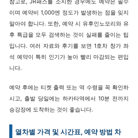
참고로, JR패스를 소지한 경우에도 예약은 필수
이며 예약비 1,000엔 정도가 발생하는 점을 잊지
말아야 합니다. 또한, 예약 시 유후인노모리와 유
후 특급을 모두 검색하는 것이 실패를 줄이는 팁
입니다. 여러 자료와 후기를 보면 1호차 창가 좌
석 예약이 특히 인기가 높아 빨리 마감되는 편입
니다.
예약 후에는 티켓 출력 또는 역 수령을 꼭 확인하
시고, 출발 당일에는 하카타역에서 10분 전까지
승강장에 도착하는 것이 좋습니다.
열차별 가격 및 시간표, 예약 방법 차