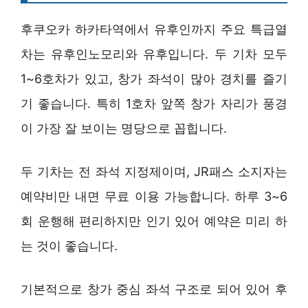
후쿠오카 하카타역에서 유후인까지 주요 특급열
차는 유후인노모리와 유후입니다. 두 기차 모두
1~6호차가 있고, 창가 좌석이 많아 경치를 즐기
기 좋습니다. 특히 1호차 앞쪽 창가 자리가 풍경
이 가장 잘 보이는 명당으로 꼽힙니다.
두 기차는 전 좌석 지정제이며, JR패스 소지자는
예약비만 내면 무료 이용 가능합니다. 하루 3~6
회 운행해 편리하지만 인기 있어 예약은 미리 하
는 것이 좋습니다.
기본적으로 창가 중심 좌석 구조로 되어 있어 후