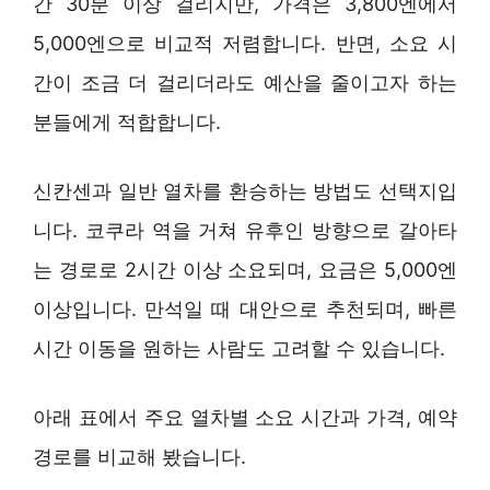
간 30분 이상 걸리지만, 가격은 3,800엔에서
5,000엔으로 비교적 저렴합니다. 반면, 소요 시
간이 조금 더 걸리더라도 예산을 줄이고자 하는
분들에게 적합합니다.
신칸센과 일반 열차를 환승하는 방법도 선택지입
니다. 코쿠라 역을 거쳐 유후인 방향으로 갈아타
는 경로로 2시간 이상 소요되며, 요금은 5,000엔
이상입니다. 만석일 때 대안으로 추천되며, 빠른
시간 이동을 원하는 사람도 고려할 수 있습니다.
아래 표에서 주요 열차별 소요 시간과 가격, 예약
경로를 비교해 봤습니다.