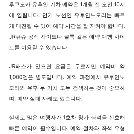
후쿠오카 유후인 기차 예약은 1개월 전 오전 10시
에 열립니다. 인기 노선인 유후인노모리는 빠르
게 매진될 수 있어 예약 시간을 잘 지켜야 합니다.
JR큐슈 공식 사이트나 클룩 같은 예약 대행 사이
트를 이용할 수 있습니다.
JR패스가 있으면 요금은 무료지만 예약비 약
1,000엔은 별도입니다. 예약 과정에서 유후인노
모리와 유후 두 기차 모두 검색하는 것이 중요하
며, 예약 실패 사례도 있습니다.
실제로 많은 여행자가 1호차 창가 좌석을 선호해
빠른 예약이 필수입니다. 예약 절차와 좌석 유형