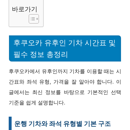
바로가기
후쿠오카 유후인 기차 시간표 및
필수 정보 총정리
후쿠오카에서 유후인까지 기차를 이용할 때는 시
간표와 좌석 유형, 가격을 잘 알아야 합니다. 이
글에서는 최신 정보를 바탕으로 기본적인 선택
기준을 쉽게 설명합니다.
운행 기차와 좌석 유형별 기본 구조