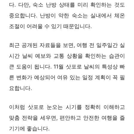
다. 다만, 숙소 난방 상태를 미리 확인하는 것도
중요합니다. 난방이 약한 숙소는 실내에서 체온
조절이 어려울 수 있기 때문입니다.
최근 공개된 자료들을 보면, 여행 전 일주일간 실
시간 날씨 예보와 교통 상황을 확인하는 습관이
큰 도움이 됩니다. 11월 삿포로 날씨의 특성상 빠
른 변화가 예상되어 여유 있는 일정 계획이 꼭 필
요합니다.
이처럼 삿포로 눈오는 시기를 정확히 이해하고
맞춤 전략을 세우면, 편안하고 안전한 여행을 즐
기기에 좋습니다.