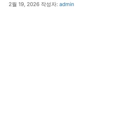
2월 19, 2026
작성자:
admin