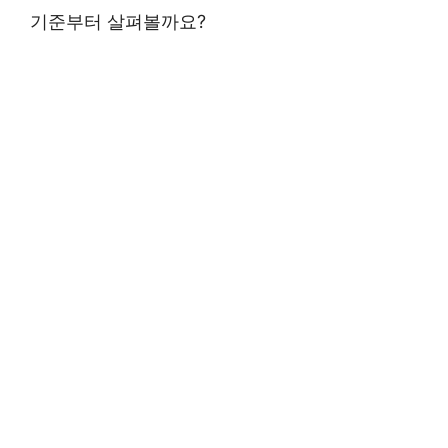
기준부터 살펴볼까요?