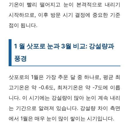
기온이 빨리 떨어지고 눈이 본격적으로 내리기
시작하므로, 이후 방문 시기 결정에 중요한 기준
점이 됩니다.
1 월 삿포로 눈과 3월 비교: 강설량과
풍경
삿포로의 1월은 가장 추운 달 중 하나로, 평균 최
고기온은 약 -0.6도, 최저기온은 약 -7도에 이릅
니다. 이 시기에는 강설량이 많아 눈이 계속 내리
는 기간으로 알려져 있습니다. 강설량 차이 측면
에서 1월은 매우 눈이 많이 쌓이는 시기입니다.