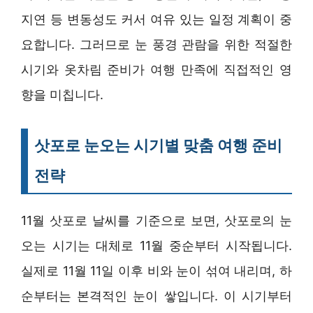
지연 등 변동성도 커서 여유 있는 일정 계획이 중
요합니다. 그러므로 눈 풍경 관람을 위한 적절한
시기와 옷차림 준비가 여행 만족에 직접적인 영
향을 미칩니다.
삿포로 눈오는 시기별 맞춤 여행 준비
전략
11월 삿포로 날씨를 기준으로 보면, 삿포로의 눈
오는 시기는 대체로 11월 중순부터 시작됩니다.
실제로 11월 11일 이후 비와 눈이 섞여 내리며, 하
순부터는 본격적인 눈이 쌓입니다. 이 시기부터