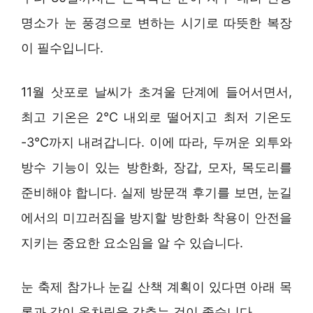
명소가 눈 풍경으로 변하는 시기로 따뜻한 복장
이 필수입니다.
11월 삿포로 날씨가 초겨울 단계에 들어서면서,
최고 기온은 2°C 내외로 떨어지고 최저 기온도
-3°C까지 내려갑니다. 이에 따라, 두꺼운 외투와
방수 기능이 있는 방한화, 장갑, 모자, 목도리를
준비해야 합니다. 실제 방문객 후기를 보면, 눈길
에서의 미끄러짐을 방지할 방한화 착용이 안전을
지키는 중요한 요소임을 알 수 있습니다.
눈 축제 참가나 눈길 산책 계획이 있다면 아래 목
록과 같이 옷차림을 갖추는 것이 좋습니다.