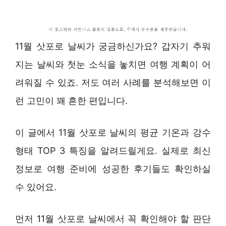
11월 삿포로 날씨가 궁금하신가요? 갑자기 추워
지는 날씨와 첫눈 소식을 놓치면 여행 계획이 어
려워질 수 있죠. 저도 여러 사례를 분석해보면 이
런 고민이 꽤 흔한 편입니다.
이 글에서 11월 삿포로 날씨의 평균 기온과 강수
형태 TOP 3 특징을 알려드릴게요. 실제로 최신
정보로 여행 준비에 성공한 후기들도 확인하실
수 있어요.
먼저 11월 삿포로 날씨에서 꼭 확인해야 할 판단