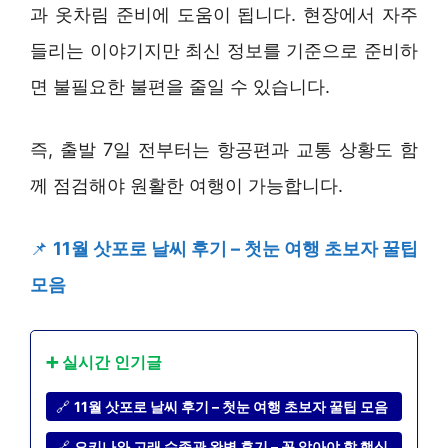
과 옷차림 준비에 도움이 됩니다. 현장에서 자주
들리는 이야기지만 최신 정보를 기준으로 준비하
면 불필요한 불편을 줄일 수 있습니다.
즉, 출발 7일 전부터는 항공편과 교통 상황도 함
께 점검해야 원활한 여행이 가능합니다.
📌
11월 삿포로 날씨 후기 – 첫눈 여행 초보자 꿀팁
모음
➕ 실시간 인기글
🔗
11월 삿포로 날씨 후기 – 첫눈 여행 초보자 꿀팁 모음
🔗
오키나와 고래 수족관 완벽 후기 – 꼭 알아야 할 핵심