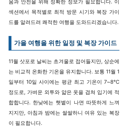
움과 안전을 위해 정확한 정보가 필요합니다. 이
섹션에서 목적별로 최적 방문 시기와 복장 가이
드를 알려드려 쾌적한 여행을 도와드리겠습니다.
가을 여행을 위한 일정 및 복장 가이드
11월 삿포로 날씨는 초겨울로 접어들지만, 상순에
는 비교적 온화한 기온을 유지합니다. 보통 11월 1
일부터 10일 사이에는 평균 최고 기온이 7~8°C
정도로, 가벼운 외투와 얇은 옷을 겹쳐 입기에 적
합합니다. 한낮에는 햇볕이 나면 따뜻하게 느껴
지지만, 아침과 밤에는 쌀쌀하니 여유 있는 복장
이 필요합니다.