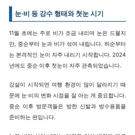
눈·비 등 강수 형태와 첫눈 시기
11월 초에는 주로 비가 조금 내리며 눈은 드물지
만, 중순부터 눈과 비가 섞여 내립니다. 하순부터
는 본격적인 눈이 자주 내리기 시작합니다. 2024
년에도 중순 이후 첫눈이 자주 관측되었습니다.
강설이 시작되면 여행 환경이 많이 달라지기 때
문에 눈·비의 변화 시점을 잘 아는 게 중요합니다.
중순 이후 방문객들은 방한 신발과 방수용품을
준비하는 편입니다.