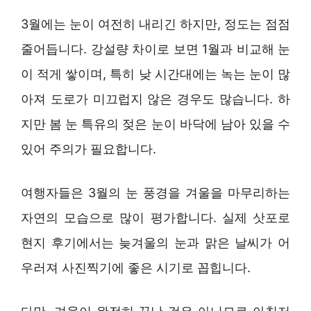
3월에는 눈이 여전히 내리긴 하지만, 정도는 점점
줄어듭니다. 강설량 차이로 보면 1월과 비교해 눈
이 적게 쌓이며, 특히 낮 시간대에는 녹는 눈이 많
아져 도로가 미끄럽지 않은 경우도 많습니다. 하
지만 봄 눈 특유의 젖은 눈이 바닥에 남아 있을 수
있어 주의가 필요합니다.
여행자들은 3월의 눈 풍경을 겨울을 마무리하는
자연의 모습으로 많이 평가합니다. 실제 삿포로
현지 후기에서는 늦겨울의 눈과 맑은 날씨가 어
우러져 사진찍기에 좋은 시기로 꼽힙니다.