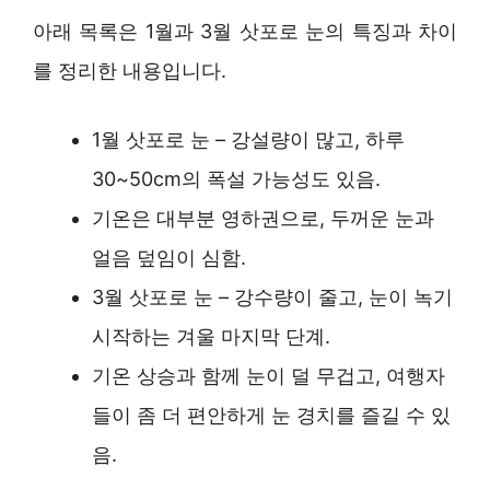
아래 목록은 1월과 3월 삿포로 눈의 특징과 차이
를 정리한 내용입니다.
1월 삿포로 눈 – 강설량이 많고, 하루
30~50cm의 폭설 가능성도 있음.
기온은 대부분 영하권으로, 두꺼운 눈과
얼음 덮임이 심함.
3월 삿포로 눈 – 강수량이 줄고, 눈이 녹기
시작하는 겨울 마지막 단계.
기온 상승과 함께 눈이 덜 무겁고, 여행자
들이 좀 더 편안하게 눈 경치를 즐길 수 있
음.