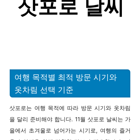
여행 목적별 최적 방문 시기와
옷차림 선택 기준
삿포로는 여행 목적에 따라 방문 시기와 옷차림
을 달리 준비해야 합니다. 11월 삿포로 날씨는 가
을에서 초겨울로 넘어가는 시기로, 여행의 즐거