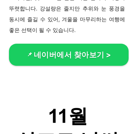
뚜렷합니다. 강설량은 줄지만 추위와 눈 풍경을
동시에 즐길 수 있어, 겨울을 마무리하는 여행에
좋은 선택이 될 수 있습니다.
네이버에서 찾아보기
>