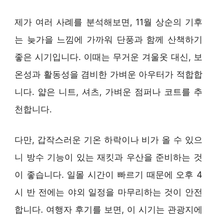
제가 여러 사례를 분석해보면, 11월 상순의 기후
는 늦가을 느낌에 가까워 단풍과 함께 산책하기
좋은 시기입니다. 이때는 무거운 겨울옷 대신, 보
온성과 활동성을 겸비한 가벼운 아우터가 적합합
니다. 얇은 니트, 셔츠, 가벼운 점퍼나 코트를 추
천합니다.
다만, 갑작스러운 기온 하락이나 비가 올 수 있으
니 방수 기능이 있는 재킷과 우산을 준비하는 것
이 좋습니다. 일몰 시간이 빠르기 때문에 오후 4
시 반 전에는 야외 일정을 마무리하는 것이 안전
합니다. 여행자 후기를 보면, 이 시기는 관광지에