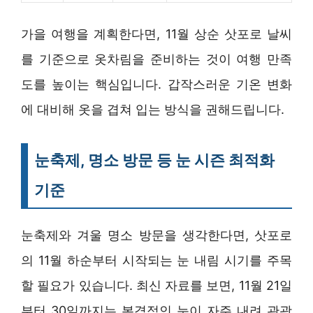
가을 여행을 계획한다면, 11월 상순 삿포로 날씨
를 기준으로 옷차림을 준비하는 것이 여행 만족
도를 높이는 핵심입니다. 갑작스러운 기온 변화
에 대비해 옷을 겹쳐 입는 방식을 권해드립니다.
눈축제, 명소 방문 등 눈 시즌 최적화
기준
눈축제와 겨울 명소 방문을 생각한다면, 삿포로
의 11월 하순부터 시작되는 눈 내림 시기를 주목
할 필요가 있습니다. 최신 자료를 보면, 11월 21일
부터 30일까지는 본격적인 눈이 자주 내려 관광