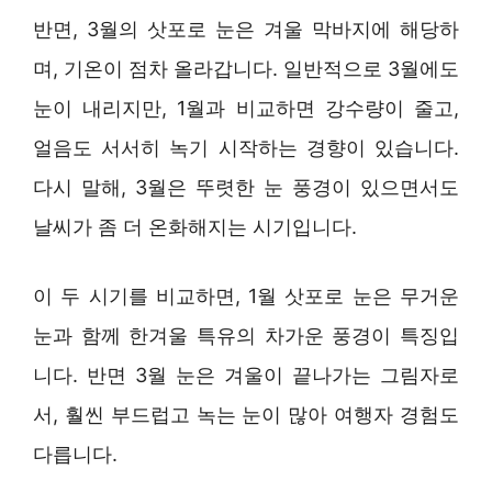
반면, 3월의 삿포로 눈은 겨울 막바지에 해당하
며, 기온이 점차 올라갑니다. 일반적으로 3월에도
눈이 내리지만, 1월과 비교하면 강수량이 줄고,
얼음도 서서히 녹기 시작하는 경향이 있습니다.
다시 말해, 3월은 뚜렷한 눈 풍경이 있으면서도
날씨가 좀 더 온화해지는 시기입니다.
이 두 시기를 비교하면, 1월 삿포로 눈은 무거운
눈과 함께 한겨울 특유의 차가운 풍경이 특징입
니다. 반면 3월 눈은 겨울이 끝나가는 그림자로
서, 훨씬 부드럽고 녹는 눈이 많아 여행자 경험도
다릅니다.