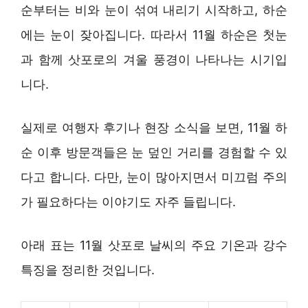
순부터는 비와 눈이 섞여 내리기 시작하고, 하순
에는 눈이 잦아집니다. 따라서 11월 하순은 첫눈
과 함께 삿포로의 겨울 풍경이 나타나는 시기입
니다.
실제로 여행자 후기나 현장 소식을 보면, 11월 하
순 이후 방문객들은 눈 덮인 거리를 경험할 수 있
다고 합니다. 다만, 눈이 많아지면서 미끄럼 주의
가 필요하다는 이야기도 자주 들립니다.
아래 표는 11월 삿포로 날씨의 주요 기온과 강수
특징을 정리한 것입니다.