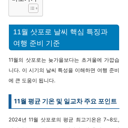
11월 삿포로 날씨 핵심 특징과
여행 준비 기준
11월의 삿포로는 늦가을보다는 초겨울에 가깝습
니다. 이 시기의 날씨 특성을 이해하면 여행 준비
에 큰 도움이 됩니다.
11월 평균 기온 및 일교차 주요 포인트
2024년 11월 삿포로의 평균 최고기온은 7~8도,