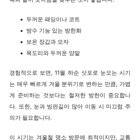
두꺼운 패딩이나 코트
방수 기능 있는 방한화
보온 장갑과 모자
목도리와 두꺼운 양말
경험적으로 보면, 11월 하순 삿포로 눈오는 시기
는 매우 빠르게 겨울 분위기로 변하는 만큼, 가볍
게 준비하는 것보다는 철저한 방한이 중요합니
다. 또한, 눈과 빙판길이 많아 이동 시 미끄럼 주
의가 필요합니다.
이 시기는 겨울철 명소 방문에 최적이지만, 교통