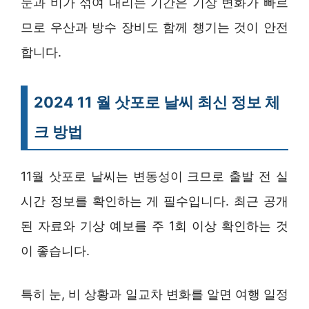
눈과 비가 섞여 내리는 기간은 기상 변화가 빠르
므로 우산과 방수 장비도 함께 챙기는 것이 안전
합니다.
2024 11 월 삿포로 날씨 최신 정보 체
크 방법
11월 삿포로 날씨는 변동성이 크므로 출발 전 실
시간 정보를 확인하는 게 필수입니다. 최근 공개
된 자료와 기상 예보를 주 1회 이상 확인하는 것
이 좋습니다.
특히 눈, 비 상황과 일교차 변화를 알면 여행 일정