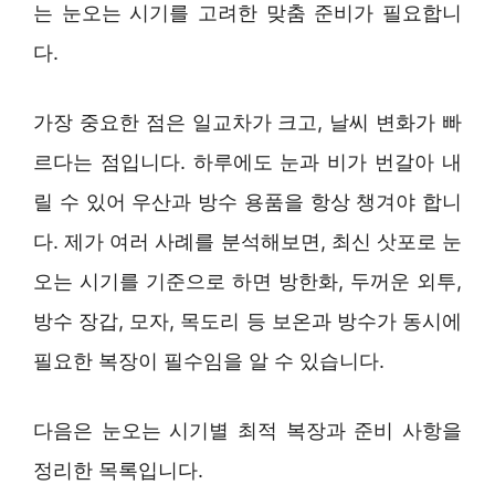
는 눈오는 시기를 고려한 맞춤 준비가 필요합니
다.
가장 중요한 점은 일교차가 크고, 날씨 변화가 빠
르다는 점입니다. 하루에도 눈과 비가 번갈아 내
릴 수 있어 우산과 방수 용품을 항상 챙겨야 합니
다. 제가 여러 사례를 분석해보면, 최신 삿포로 눈
오는 시기를 기준으로 하면 방한화, 두꺼운 외투,
방수 장갑, 모자, 목도리 등 보온과 방수가 동시에
필요한 복장이 필수임을 알 수 있습니다.
다음은 눈오는 시기별 최적 복장과 준비 사항을
정리한 목록입니다.