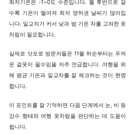
최저기온은 -1~0도 수준입니다. 월 후반으로 갈
수록 기온이 떨어져 최저 영하권 날씨가 많아집
니다. 일교차가 커서 낮과 밤 기온 차를 고려한 옷
차림이 필요합니다.
실제로 삿포로 방문자들은 11월 하순부터는 두꺼
운 겉옷이 필수임을 자주 언급합니다. 여행을 위
해 평균 기온과 일교차를 잘 체크하는 것이 현명
합니다.
이 포인트를 잘 기억하면 다음 단계에서 눈, 비 등
강수 형태와 여행 옷차림을 판단하는 데 도움이
됩니다.