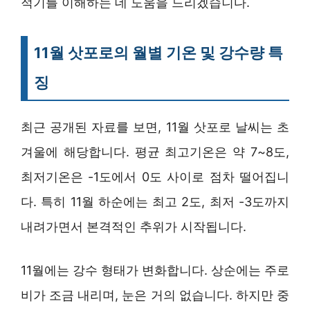
적기를 이해하는 데 도움을 드리겠습니다.
11월 삿포로의 월별 기온 및 강수량 특
징
최근 공개된 자료를 보면, 11월 삿포로 날씨는 초
겨울에 해당합니다. 평균 최고기온은 약 7~8도,
최저기온은 -1도에서 0도 사이로 점차 떨어집니
다. 특히 11월 하순에는 최고 2도, 최저 -3도까지
내려가면서 본격적인 추위가 시작됩니다.
11월에는 강수 형태가 변화합니다. 상순에는 주로
비가 조금 내리며, 눈은 거의 없습니다. 하지만 중