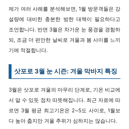
제가 여러 사례를 분석해보면, 1월 방문객들은 강
설량에 대비한 충분한 방한 대책이 필요하다고
조언합니다. 반면 3월은 차가운 눈 풍경을 경험하
되, 조금 더 편안한 날씨로 겨울과 봄 사이를 느끼
기에 적절합니다.
삿포로 3월 눈 시즌: 겨울 막바지 특징
3월은 삿포로 겨울의 마무리 단계로, 기온 비교에
서 알 수 있듯 점차 따뜻해집니다. 최근 자료에 따
르면 3월 평균 최고기온은 2~5도 사이로, 1월보
다 높아 춥지만 겨울 추위가 심하지는 않습니다.