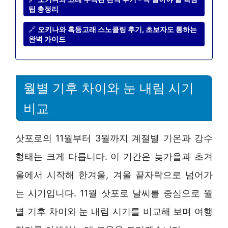
팁 총정리
🔗
오키나와 혹등고래 스노클링 후기, 초보자도 통하는
완벽 가이드
월별 기후 차이와 눈 내림 시기
비교
삿포로의 11월부터 3월까지 계절별 기온과 강수
형태는 크게 다릅니다. 이 기간은 늦가을과 초겨
울에서 시작해 한겨울, 겨울 끝자락으로 넘어가
는 시기입니다. 11월 삿포로 날씨를 중심으로 월
별 기후 차이와 눈 내림 시기를 비교해 보며 여행