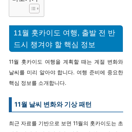
11월 홋카이도 여행, 출발 전 반
드시 챙겨야 할 핵심 정보
11월 홋카이도 여행을 계획할 때는 계절 변화와
날씨를 미리 알아야 합니다. 여행 준비에 중요한
핵심 정보를 소개합니다.
11월 날씨 변화와 기상 패턴
최근 자료를 기반으로 보면 11월의 홋카이도는 초