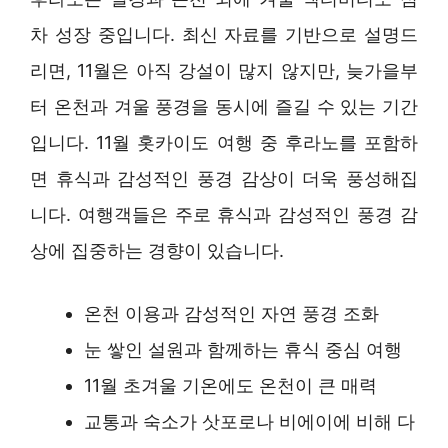
차 성장 중입니다. 최신 자료를 기반으로 설명드
리면, 11월은 아직 강설이 많지 않지만, 늦가을부
터 온천과 겨울 풍경을 동시에 즐길 수 있는 기간
입니다. 11월 홋카이도 여행 중 후라노를 포함하
면 휴식과 감성적인 풍경 감상이 더욱 풍성해집
니다. 여행객들은 주로 휴식과 감성적인 풍경 감
상에 집중하는 경향이 있습니다.
온천 이용과 감성적인 자연 풍경 조화
눈 쌓인 설원과 함께하는 휴식 중심 여행
11월 초겨울 기온에도 온천이 큰 매력
교통과 숙소가 삿포로나 비에이에 비해 다