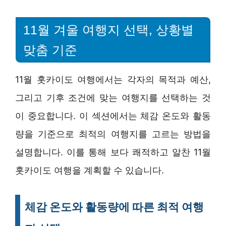
11월 겨울 여행지 선택, 상황별
맞춤 기준
11월 홋카이도 여행에서는 각자의 목적과 예산,
그리고 기후 조건에 맞는 여행지를 선택하는 것
이 중요합니다. 이 섹션에서는 체감 온도와 활동
량을 기준으로 최적의 여행지를 고르는 방법을
설명합니다. 이를 통해 보다 쾌적하고 알찬 11월
홋카이도 여행을 계획할 수 있습니다.
체감 온도와 활동량에 따른 최적 여행