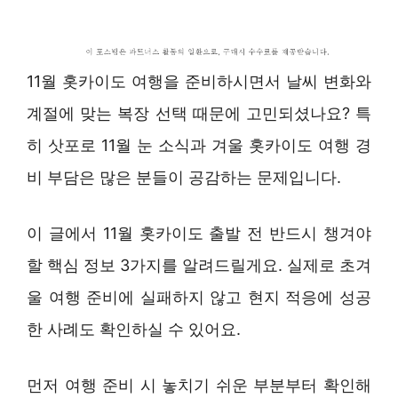
11월 홋카이도 여행을 준비하시면서 날씨 변화와
계절에 맞는 복장 선택 때문에 고민되셨나요? 특
히 삿포로 11월 눈 소식과 겨울 홋카이도 여행 경
비 부담은 많은 분들이 공감하는 문제입니다.
이 글에서 11월 홋카이도 출발 전 반드시 챙겨야
할 핵심 정보 3가지를 알려드릴게요. 실제로 초겨
울 여행 준비에 실패하지 않고 현지 적응에 성공
한 사례도 확인하실 수 있어요.
먼저 여행 준비 시 놓치기 쉬운 부분부터 확인해