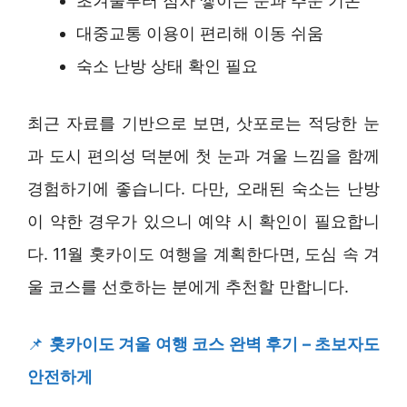
초겨울부터 점차 쌓이는 눈과 추운 기온
대중교통 이용이 편리해 이동 쉬움
숙소 난방 상태 확인 필요
최근 자료를 기반으로 보면, 삿포로는 적당한 눈
과 도시 편의성 덕분에 첫 눈과 겨울 느낌을 함께
경험하기에 좋습니다. 다만, 오래된 숙소는 난방
이 약한 경우가 있으니 예약 시 확인이 필요합니
다. 11월 홋카이도 여행을 계획한다면, 도심 속 겨
울 코스를 선호하는 분에게 추천할 만합니다.
📌
홋카이도 겨울 여행 코스 완벽 후기 – 초보자도
안전하게