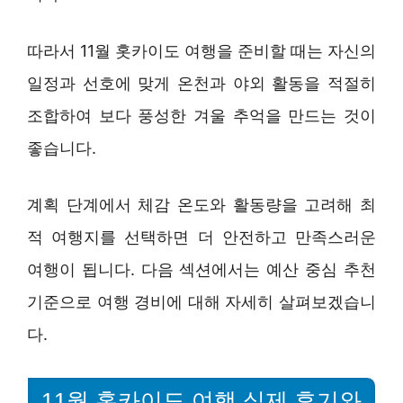
따라서 11월 홋카이도 여행을 준비할 때는 자신의
일정과 선호에 맞게 온천과 야외 활동을 적절히
조합하여 보다 풍성한 겨울 추억을 만드는 것이
좋습니다.
계획 단계에서 체감 온도와 활동량을 고려해 최
적 여행지를 선택하면 더 안전하고 만족스러운
여행이 됩니다. 다음 섹션에서는 예산 중심 추천
기준으로 여행 경비에 대해 자세히 살펴보겠습니
다.
11월 홋카이도 여행 실제 후기와