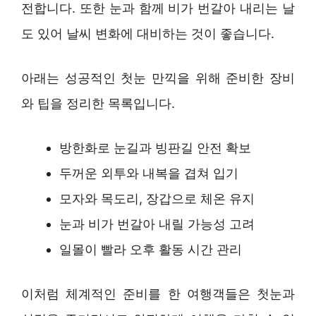
전합니다. 또한 눈과 함께 비가 번갈아 내리는 날
도 있어 날씨 변화에 대비하는 것이 좋습니다.
아래는 성공적인 첫눈 만끽을 위해 준비한 장비
와 팁을 정리한 목록입니다.
방한화로 눈길과 빙판길 안전 확보
두꺼운 외투와 내복을 겹쳐 입기
모자와 목도리, 장갑으로 체온 유지
눈과 비가 번갈아 내릴 가능성 고려
일몰이 빨라 오후 활동 시간 관리
이처럼 체계적인 준비를 한 여행객들은 첫눈과