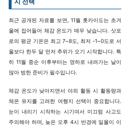
지 선택
최근 공개된 자료를 보면, 11월 홋카이도는 초겨
울에 접어들어 체감 온도가 매우 낮습니다. 삿포
로의 평균 기온은 최고 7~8도, 최저 -1~0도로 서
울보다 한두 달 먼저 추위가 오기 시작합니다. 특
히 11월 중순 이후부터는 영하로 내려가는 날이
많아 방한 준비가 필수입니다.
체감 온도가 낮아지면서 야외 활동 시 활동량과
체온 유지를 고려한 여행지 선택이 중요합니다.
눈이 내리기 시작하는 시기여서 미끄럼 사고도
주의해야 하며, 늦은 오후 4시 반경에 일몰이 이