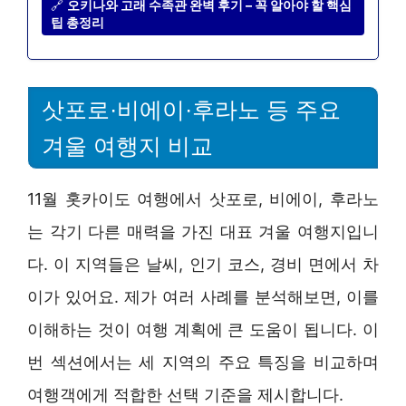
🔗
오키나와 고래 수족관 완벽 후기 – 꼭 알아야 할 핵심
팁 총정리
삿포로·비에이·후라노 등 주요
겨울 여행지 비교
11월 홋카이도 여행에서 삿포로, 비에이, 후라노
는 각기 다른 매력을 가진 대표 겨울 여행지입니
다. 이 지역들은 날씨, 인기 코스, 경비 면에서 차
이가 있어요. 제가 여러 사례를 분석해보면, 이를
이해하는 것이 여행 계획에 큰 도움이 됩니다. 이
번 섹션에서는 세 지역의 주요 특징을 비교하며
여행객에게 적합한 선택 기준을 제시합니다.