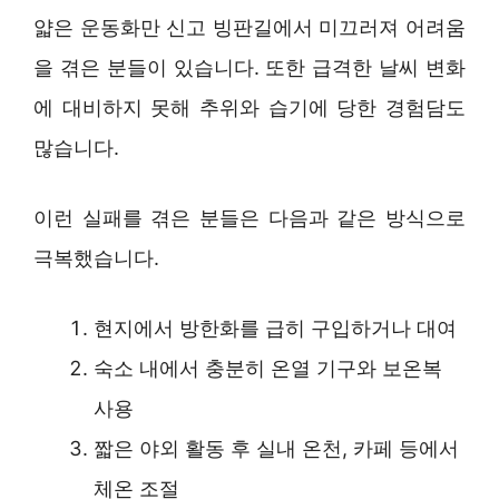
얇은 운동화만 신고 빙판길에서 미끄러져 어려움
을 겪은 분들이 있습니다. 또한 급격한 날씨 변화
에 대비하지 못해 추위와 습기에 당한 경험담도
많습니다.
이런 실패를 겪은 분들은 다음과 같은 방식으로
극복했습니다.
현지에서 방한화를 급히 구입하거나 대여
숙소 내에서 충분히 온열 기구와 보온복
사용
짧은 야외 활동 후 실내 온천, 카페 등에서
체온 조절