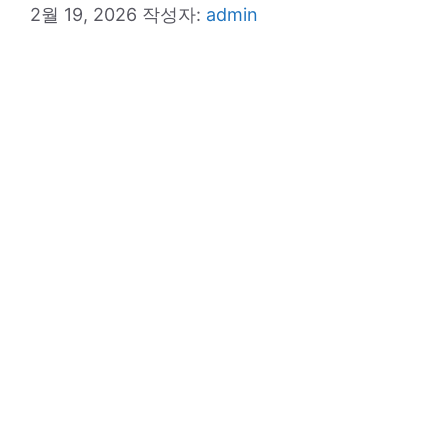
2월 19, 2026
작성자:
admin