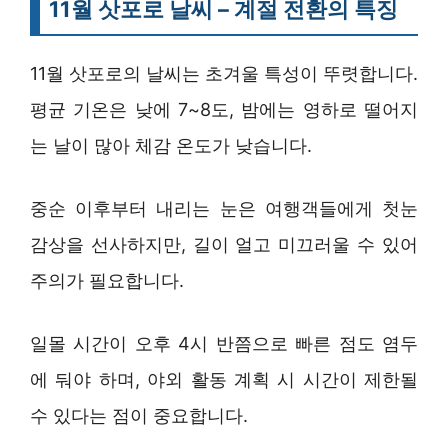
11월 삿포로 날씨 – 계절 전환의 특징
11월 삿포로의 날씨는 초겨울 특성이 뚜렷합니다.
평균 기온은 낮에 7~8도, 밤에는 영하로 떨어지
는 날이 많아 체감 온도가 낮습니다.
중순 이후부터 내리는 눈은 여행객들에게 첫눈
감상을 선사하지만, 길이 얼고 미끄러울 수 있어
주의가 필요합니다.
일몰 시간이 오후 4시 반쯤으로 빠른 점도 염두
에 둬야 하며, 야외 활동 계획 시 시간이 제한될
수 있다는 점이 중요합니다.