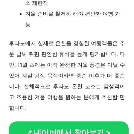
소 제한적
겨울 준비물 철저히 해야 편안한 여행 가
능
후라노에서 실제로 온천을 경험한 여행객들은 추
운 날씨 뒤편 편안한 휴식을 높게 평가합니다. 다
만, 11월 초에는 아직 완전한 겨울 풍경은 아닐 수
있어 계절 감상 목적이라면 중순 이후가 더 좋습
니다. 전체적으로 후라노 온천 코스는 감성적이
고 조용한 겨울 여행을 원하는 분에게 추천할 만
합니다.
네이버에서 찾아보기
>