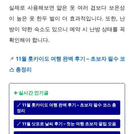
실제로 사용해보면 얇은 옷 여러 겹보다 보온성
이 높은 옷 한두 벌이 더 효과적입니다. 또한, 난
방이 약한 숙소도 있으니 예약 시 난방 상태를 꼭
확인해야 합니다.
📌
11월 홋카이도 여행 완벽 후기 – 초보자 필수 코
스 총정리
➕ 실시간 인기글
🔗
11월 홋카이도 여행 완벽 후기 – 초보자 필수 코스 총
정리
🔗
11월 삿포로 날씨 후기 – 첫눈 여행 초보자 꿀팁 모음