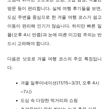
방문 등이 편리합니다. 실제 여행 후기들을 보면,
도심 주변을 중심으로 한 겨울 여행 코스가 쉽고
이동이 편리해 인기가 많습니다. 하지만 빠른 일
몰(오후 4시 반쯤)과 눈에 따른 미끄럼 주의는 반
드시 고려해야 합니다.
다음은 삿포로 겨울 여행 코스의 주요 특징입니
다.
겨울 일루미네이션(11/15~3/31, 오후 4시
~7시)
도심 속 다양한 먹거리와 쇼핑