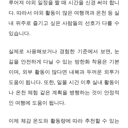
루어져 야외 일정을 짤 때 시간을 신경 써야 합니
다. 따라서 야외 활동이 많은 여행객과 온천 등 실
내 위주로 즐기고 싶은 사람들의 선호가 다를 수
있습니다.
실제로 사용해보거나 경험한 기준에서 보면, 눈
길을 안전하게 다닐 수 있는 방한화 착용은 기본
이며, 외부 활동이 많다면 내복과 두꺼운 외투가
도움이 됩니다. 또한, 일몰 시간 이후 실내 활동이
나 온천 체험 같은 계획을 병행하는 것이 안정적
인 여행에 도움이 됩니다.
이제 체감 온도와 활동량에 따라 추천할 수 있는