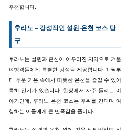
추천합니다.
후라노 – 감성적인 설원·온천 코스 탐
구
후라노는 설원과 온천이 어우러진 지역으로 겨울
여행객들에게 특별한 감성을 제공합니다. 11월부
터 추운 기온 속에서 따뜻한 온천을 즐길 수 있어
특히 인기가 있습니다. 현장에서 자주 들리는 이
야기인데, 후라노 온천 코스는 추위를 견디며 여
행하는 이들에게 큰 만족감을 줍니다.
후라노는 설경과 온천 외에 겨울 액티비티도 점