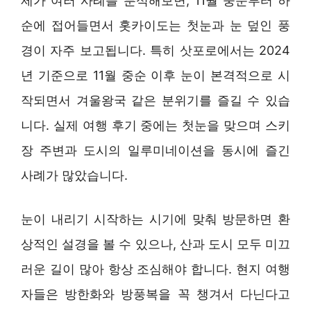
제가 여러 사례를 분석해보면, 11월 중순부터 하
순에 접어들면서 홋카이도는 첫눈과 눈 덮인 풍
경이 자주 보고됩니다. 특히 삿포로에서는 2024
년 기준으로 11월 중순 이후 눈이 본격적으로 시
작되면서 겨울왕국 같은 분위기를 즐길 수 있습
니다. 실제 여행 후기 중에는 첫눈을 맞으며 스키
장 주변과 도시의 일루미네이션을 동시에 즐긴
사례가 많았습니다.
눈이 내리기 시작하는 시기에 맞춰 방문하면 환
상적인 설경을 볼 수 있으나, 산과 도시 모두 미끄
러운 길이 많아 항상 조심해야 합니다. 현지 여행
자들은 방한화와 방풍복을 꼭 챙겨서 다닌다고