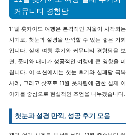
커뮤니티 경험담
11월 홋카이도 여행은 본격적인 겨울이 시작되는
시기로, 첫눈과 설경을 만끽할 수 있는 좋은 기회
입니다. 실제 여행 후기와 커뮤니티 경험담을 보
면, 준비와 대비가 성공적인 여행에 큰 영향을 미
칩니다. 이 섹션에서는 첫눈 후기와 실패담 극복
사례, 그리고 삿포로 11월 옷차림에 관한 실제 이
야기를 중심으로 현실적인 조언을 나누겠습니다.
첫눈과 설경 만끽, 성공 후기 모음