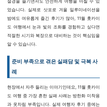
설경을 즐기면서도 안전하게 여행을 마칠 수 있
었습니다. 실제로 삿포로 겨울 일루미네이션을
밤에도 여유롭게 즐긴 후기가 많아, 11월 홋카이
도 여행에서 눈과 빛의 조화를 경험하고 싶다면
적절한 시기와 복장으로 대비하는 것이 핵심임을
알 수 있습니다.
준비 부족으로 겪은 실패담 및 극복 사
례
현장에서 자주 들리는 이야기인데요, 11월 홋카이
도 여행 중 가장 흔한 실패 사례는 방한화 미착용
과 옷차림 부족입니다. 실제 여행자 후기 중에는