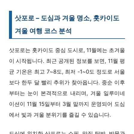
삿포로 – 도심과 겨울 명소, 홋카이도
겨울 여행 코스 분석
삿포로는 홋카이도 중심 도시로, 11월에는 초겨울
이 시작됩니다. 최근 공개된 정보를 보면, 11월 평
균 기온은 최고 7~8도, 최저 -1~0도 정도로 서울
보다 한두 달 빨리 추위가 찾아옵니다. 중순 이후
부터는 눈이 본격적으로 내리며, 겨울 일루미네
이션이 11월 15일부터 3월 말까지 운영되어 도심
에서 빛과 겨울 분위기를 즐길 수 있습니다.
도심에 위치한 삿포로는 쇼핑, 맛집 탐방, 박물관