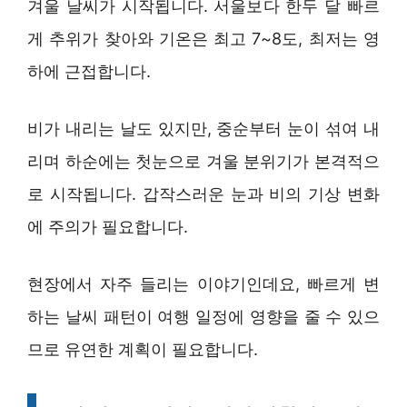
겨울 날씨가 시작됩니다. 서울보다 한두 달 빠르
게 추위가 찾아와 기온은 최고 7~8도, 최저는 영
하에 근접합니다.
비가 내리는 날도 있지만, 중순부터 눈이 섞여 내
리며 하순에는 첫눈으로 겨울 분위기가 본격적으
로 시작됩니다. 갑작스러운 눈과 비의 기상 변화
에 주의가 필요합니다.
현장에서 자주 들리는 이야기인데요, 빠르게 변
하는 날씨 패턴이 여행 일정에 영향을 줄 수 있으
므로 유연한 계획이 필요합니다.