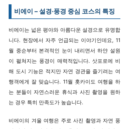
비에이 – 설경·풍경 중심 코스의 특징
비에이는 넓은 평야와 아름다운 설경으로 유명합
니다. 현장에서 자주 언급되는 이야기인데요, 11
월 중순부터 본격적인 눈이 내리면서 하얀 설원
이 펼쳐지는 풍경이 매력적입니다. 삿포로에 비
해 도시 기능은 적지만 자연 경관을 즐기려는 여
행객에게 잘 맞습니다. 11월 홋카이도 여행을 하
는 분들이 자연스러운 휴식과 사진 촬영을 원하
는 경우 특히 만족도가 높습니다.
비에이의 겨울 여행은 주로 사진 촬영과 자연 풍