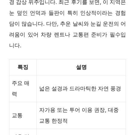
경 감상 위주입니다. 최근 후기를 보면, 이 지역은
눈 덮인 언덕과 들판이 특히 인상적이라는 경험
담이 많습니다. 다만, 추운 날씨와 눈길 운전의 어
려움이 있어 차량 렌트나 교통편 준비가 필수입
니다.
특징
설명
주요 매
넓은 설경과 드라마틱한 자연 풍경
력
자가용 또는 투어 이용 권장, 대중
교통
교통 한정적