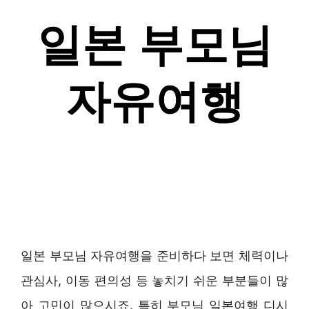
일본 부모님 자유여행을 준비하다 보면 체력이나
관심사, 이동 편의성 등 놓치기 쉬운 부분들이 많
아 고민이 많으시죠. 특히 부모님 일본여행 디시