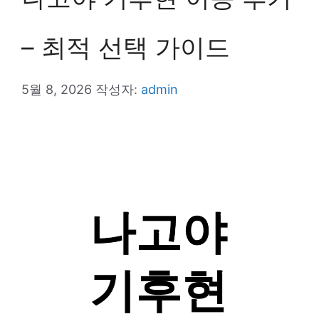
– 최적 선택 가이드
5월 8, 2026
작성자:
admin