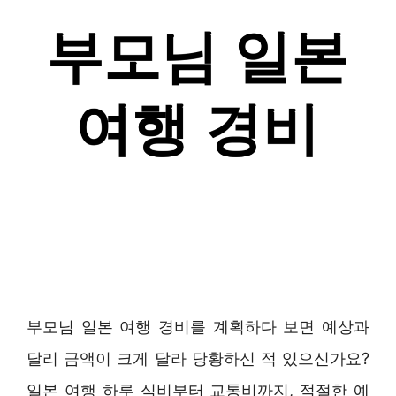
부모님 일본 여행 경비를 계획하다 보면 예상과
달리 금액이 크게 달라 당황하신 적 있으신가요?
일본 여행 하루 식비부터 교통비까지, 적절한 예