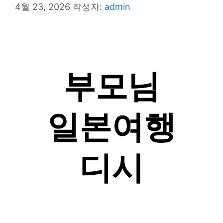
4월 23, 2026
작성자:
admin