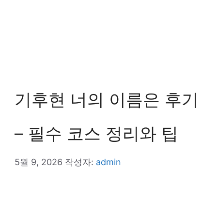
기후현 너의 이름은 후기
– 필수 코스 정리와 팁
5월 9, 2026
작성자:
admin