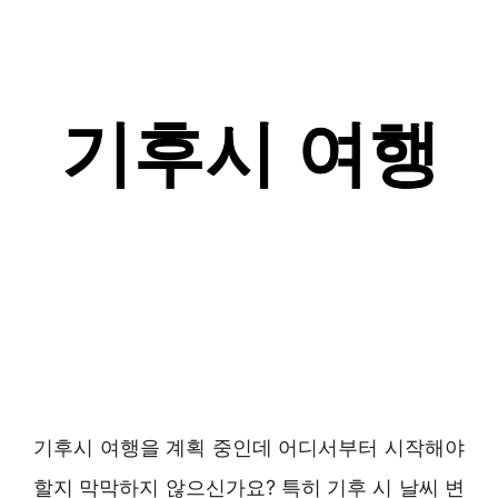
기후시 여행을 계획 중인데 어디서부터 시작해야
할지 막막하지 않으신가요? 특히 기후 시 날씨 변