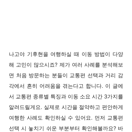
나고야 기후현을 여행하실 때 이동 방법이 다양
해 고민이 많으시죠? 제가 여러 사례를 분석해보
면 처음 방문하는 분들이 교통편 선택과 거리 감
각에서 흔히 어려움을 겪는다고 합니다. 이 글에
서 교통편 종류별 특징과 이동 소요 시간 3가지를
알려드릴게요. 실제로 시간을 절약하고 편안하게
여행한 사례도 확인하실 수 있어요. 먼저 교통편
선택 시 놓치기 쉬운 부분부터 확인해볼까요? 바