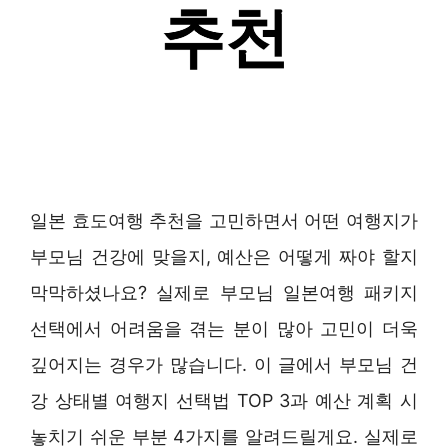
일본 효도여행 추천을 고민하면서 어떤 여행지가
부모님 건강에 맞을지, 예산은 어떻게 짜야 할지
막막하셨나요? 실제로 부모님 일본여행 패키지
선택에서 어려움을 겪는 분이 많아 고민이 더욱
깊어지는 경우가 많습니다. 이 글에서 부모님 건
강 상태별 여행지 선택법 TOP 3과 예산 계획 시
놓치기 쉬운 부분 4가지를 알려드릴게요. 실제로