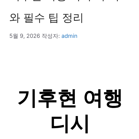
와 필수 팁 정리
5월 9, 2026
작성자:
admin