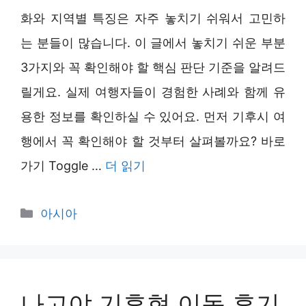
화와 지역별 특징은 자주 놓치기 쉬워서 고민하
는 분들이 많습니다. 이 글에서 놓치기 쉬운 부분
3가지와 꼭 확인해야 할 핵심 판단 기준을 알려드
릴게요. 실제 여행자들이 경험한 사례와 함께 유
용한 정보를 확인하실 수 있어요. 먼저 기후시 여
행에서 꼭 확인해야 할 것부터 살펴볼까요? 바로
가기 Toggle …
더 읽기
카
아시아
테
고
리
나고야 기후현 이동 후기