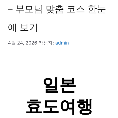
– 부모님 맞춤 코스 한눈
에 보기
4월 24, 2026
작성자:
admin