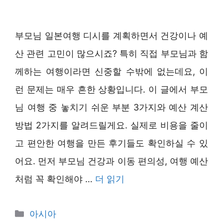
부모님 일본여행 디시를 계획하면서 건강이나 예
산 관련 고민이 많으시죠? 특히 직접 부모님과 함
께하는 여행이라면 신중할 수밖에 없는데요, 이
런 문제는 매우 흔한 상황입니다. 이 글에서 부모
님 여행 중 놓치기 쉬운 부분 3가지와 예산 계산
방법 2가지를 알려드릴게요. 실제로 비용을 줄이
고 편안한 여행을 만든 후기들도 확인하실 수 있
어요. 먼저 부모님 건강과 이동 편의성, 여행 예산
처럼 꼭 확인해야 …
더 읽기
카
아시아