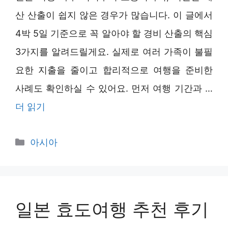
산 산출이 쉽지 않은 경우가 많습니다. 이 글에서
4박 5일 기준으로 꼭 알아야 할 경비 산출의 핵심
3가지를 알려드릴게요. 실제로 여러 가족이 불필
요한 지출을 줄이고 합리적으로 여행을 준비한
사례도 확인하실 수 있어요. 먼저 여행 기간과 …
더 읽기
카
아시아
테
고
리
일본 효도여행 추천 후기