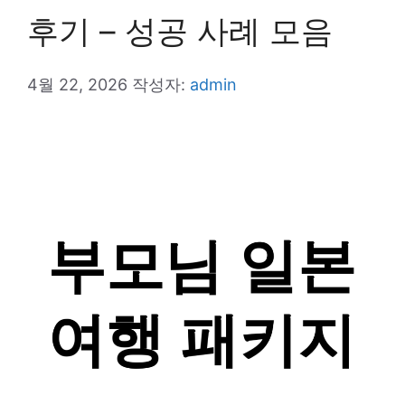
후기 – 성공 사례 모음
4월 22, 2026
작성자:
admin