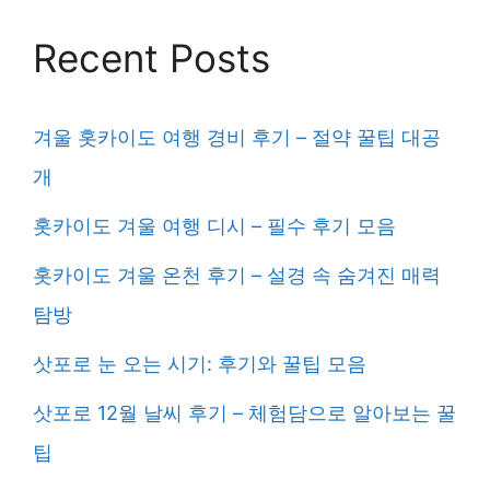
Recent Posts
겨울 홋카이도 여행 경비 후기 – 절약 꿀팁 대공
개
홋카이도 겨울 여행 디시 – 필수 후기 모음
홋카이도 겨울 온천 후기 – 설경 속 숨겨진 매력
탐방
삿포로 눈 오는 시기: 후기와 꿀팁 모음
삿포로 12월 날씨 후기 – 체험담으로 알아보는 꿀
팁