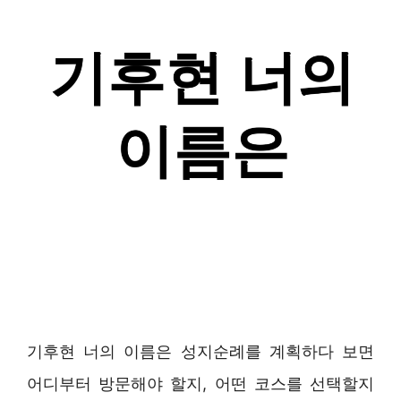
기후현 너의 이름은 성지순례를 계획하다 보면
어디부터 방문해야 할지, 어떤 코스를 선택할지