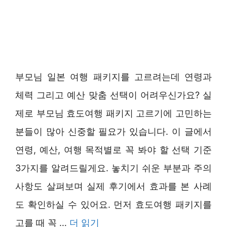
부모님 일본 여행 패키지를 고르려는데 연령과
체력 그리고 예산 맞춤 선택이 어려우신가요? 실
제로 부모님 효도여행 패키지 고르기에 고민하는
분들이 많아 신중할 필요가 있습니다. 이 글에서
연령, 예산, 여행 목적별로 꼭 봐야 할 선택 기준
3가지를 알려드릴게요. 놓치기 쉬운 부분과 주의
사항도 살펴보며 실제 후기에서 효과를 본 사례
도 확인하실 수 있어요. 먼저 효도여행 패키지를
고를 때 꼭 …
더 읽기